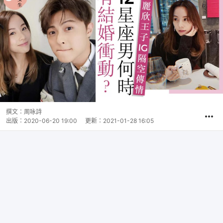
撰文：
周咏詩
出版：
2020-06-20 19:00
更新：
2021-01-28 16:05