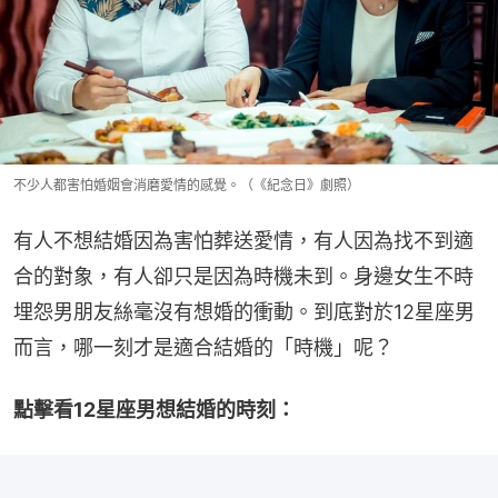
不少人都害怕婚姻會消磨愛情的感覺。（《紀念日》劇照）
有人不想結婚因為害怕葬送愛情，有人因為找不到適
合的對象，有人卻只是因為時機未到。身邊女生不時
埋怨男朋友絲毫沒有想婚的衝動。到底對於12星座男
而言，哪一刻才是適合結婚的「時機」呢？
點擊看12星座男想結婚的時刻：