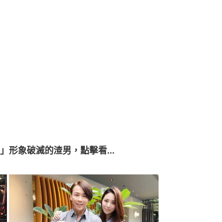
形象破滅的渣男，點擊看...