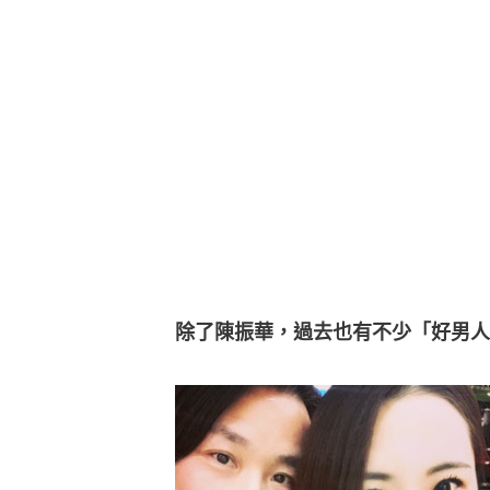
除了陳振華，過去也有不少「好男人」