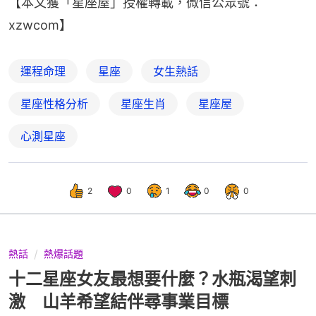
【本文獲「星座屋」授權轉載，微信公眾號：
xzwcom】
運程命理
星座
女生熱話
星座性格分析
星座生肖
星座屋
心測星座
2
0
1
0
0
熱話
熱爆話題
十二星座女友最想要什麼？水瓶渴望刺
激 山羊希望結伴尋事業目標