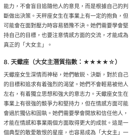
能力，不會盲目追隨他人的意見，而是根據自己的判
斷做出決策。天秤座女生在事業上有一定的抱負，但
可能會在面對壓力時容易猶豫不決。她們需要學會堅
持自己的目標，也要注意情感方面的交流，才能成為
真正的「大女主」。
8. 天蠍座（大女主潛質指數：★★★★☆）
天蠍座女生深情而神秘，她們敏鋭、決斷，對於自己
的目標和追求有着強烈的渴望。她們不會輕易被他人
左右，有着獨立思想和強大的意志力。天蠍座女生在
事業上有很強的競爭力和堅持力，但在情感方面可能
會過於獨佔和固執。她們需要學會開放和信任他人，
才能在情感和事業兩個方面取得更大的成就。這是一
個典型的敢愛敢恨的星座，也容易成為「大女主」一