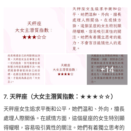
+
14
7. 天秤座（大女主潛質指數：★★★☆☆）
天秤座女生追求平衡和公平，她們温和、外向，擅長
處理人際關係。在感情方面，這個星座的女生特別顯
得耀眼，容易吸引異性的關注。她們有着獨立思考的