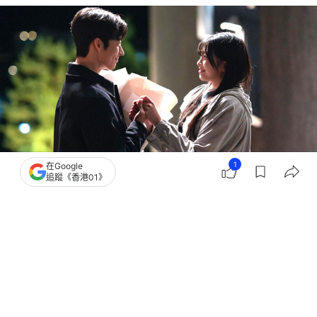
1
在Google
追蹤《香港01》
撰文：
星座屋
出版：
2026-07-21 22:30
更新：
2026-07-21 22:30