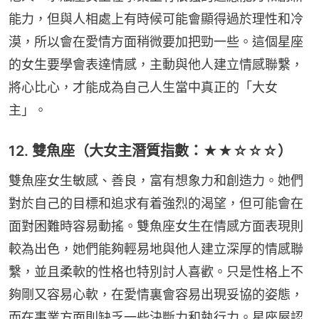
能力，但與人相處上有時候可能會顯得過於理性和冷
漠，所以會在愛情方面稍微要加把勁一些。這個星座
的女生要學會表達情感，主動與他人建立情感聯繫，
將心比心，才能成為自己人生當中真正的「大女
主」。
12. 雙魚座（大女主潛質指數：★★☆☆☆）
雙魚座女生敏感、善良，富有想象力和創造力。她們
對於自己的目標和追求有着強烈的渴望，但可能會在
面對困難時容易動搖。雙魚座女生在情感方面表現則
較為出色，她們能夠輕易地與他人建立深厚的情感聯
繫，並且柔軟的性格也特別討人喜歡。只是性格上不
夠剛又容易心軟，在愛情裏會容易出現妥協的姿態，
而在事業方面則缺乏一些決斷力和執行力。星座屋認