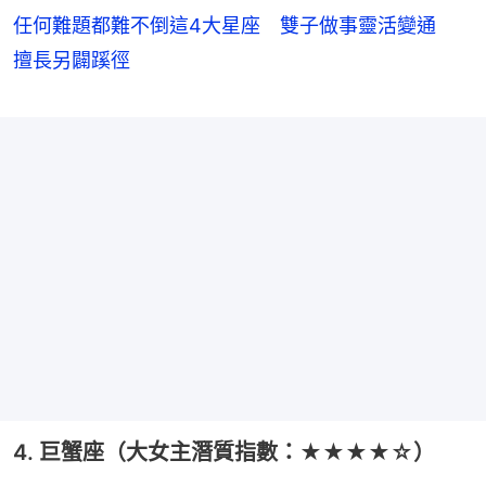
任何難題都難不倒這4大星座 雙子做事靈活變通
擅長另闢蹊徑
4. 巨蟹座（大女主潛質指數：★★★★☆）