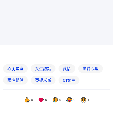
心測星座
女生熱話
愛情
戀愛心理
兩性關係
亞提米斯
01女生
0
0
0
0
1