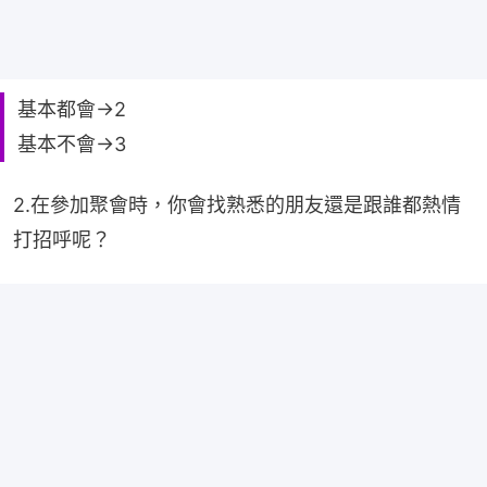
基本都會→2
基本不會→3
2.在參加聚會時，你會找熟悉的朋友還是跟誰都熱情
打招呼呢？