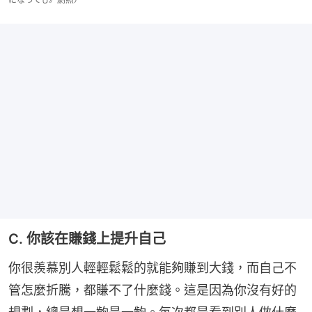
C. 你該在賺錢上提升自己
你很羨慕別人輕輕鬆鬆的就能夠賺到大錢，而自己不
管怎麼折騰，都賺不了什麼錢。這是因為你沒有好的