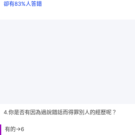
卻有83%人答錯
4.你是否有因為過說錯話而得罪別人的經歷呢？
有的→6