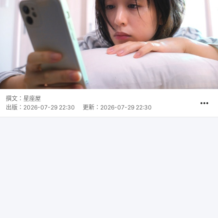
撰文：
星座屋
出版：
2026-07-29 22:30
更新：
2026-07-29 22:30