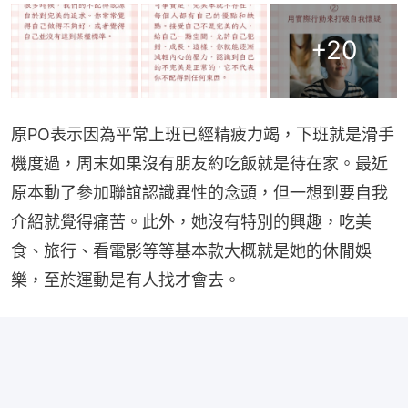
+
20
原PO表示因為平常上班已經精疲力竭，下班就是滑手
機度過，周末如果沒有朋友約吃飯就是待在家。最近
原本動了參加聯誼認識異性的念頭，但一想到要自我
介紹就覺得痛苦。此外，她沒有特別的興趣，吃美
食、旅行、看電影等等基本款大概就是她的休閒娛
樂，至於運動是有人找才會去。