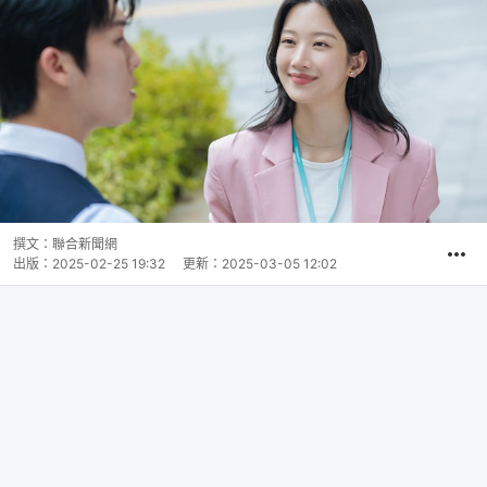
撰文：
聯合新聞網
出版：
2025-02-25 19:32
更新：
2025-03-05 12:02