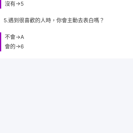
沒有→5
5.遇到很喜歡的人時，你會主動去表白嗎？
不會→A
會的→6