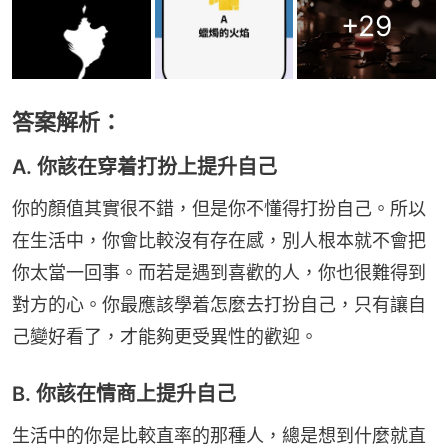
+
29
答案解析：
A. 你該在穿着打扮上提升自己
你的顏值其實很不錯，但是你不懂得打扮自己。所以
在生活中，你會比較沒有存在感，別人根本就不會把
你太當一回事。而若是遇到喜歡的人，你也很難得到
對方的心。你最應該學着怎麼去打扮自己，只有讓自
己變好看了，才能夠更受異性的歡迎。
B. 你該在情商上提升自己
生活中的你是比較直率的那種人，總是想到什麼就直