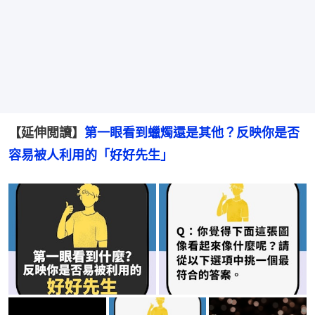
【延伸閲讀】
第一眼看到蠟燭還是其他？反映你是否
容易被人利用的「好好先生」