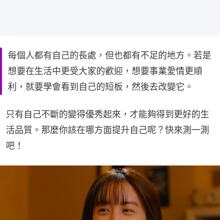
每個人都有自己的長處，但也都有不足的地方。若是
想要在生活中更受大家的歡迎，想要事業愛情更順
利，就要學會看到自己的短板，然後去改變它。
只有自己不斷的變得優秀起來，才能夠得到更好的生
活品質。那麼你該在哪方面提升自己呢？快來測一測
吧！