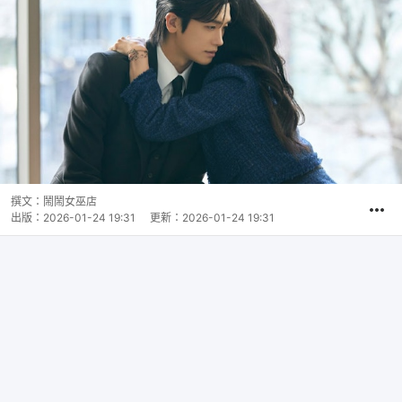
撰文：
鬧鬧女巫店
出版：
2026-01-24 19:31
更新：
2026-01-24 19:31