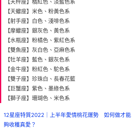
【天枰座】橘紅色、淡藍色系
【天蠍座】米色、粉黃色系
【射手座】白色、淺啡色系
【摩蠍座】銀灰色、黃色系
【水瓶座】粉橘色、紫紅色系
【雙魚座】灰白色、亞麻色系
【牡羊座】藍色、銀灰色系
【金牛座】粉紅色、駝色系
【雙子座】珍珠白、長春花籃
【巨蟹座】紫色、墨綠色系
【獅子座】珊瑚色、米色系
12星座特質2022｜上半年愛情桃花運勢 如何做才能
夠收穫真愛？