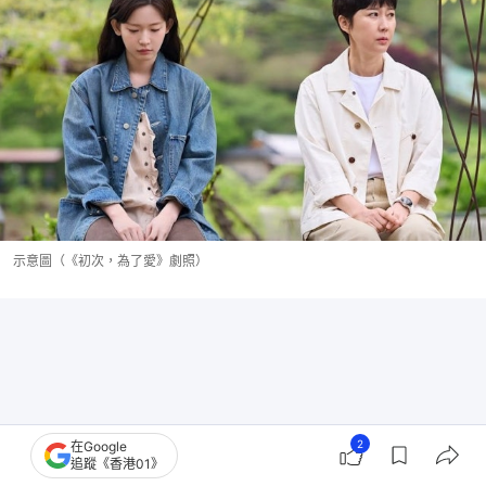
示意圖（《初次，為了愛》劇照）
2
在Google
追蹤《香港01》