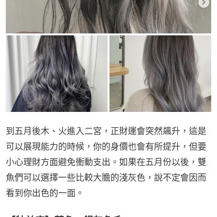
到五月後木、火進入二宮，正財運會突然飆升，這是
可以展現能力的時候，你的身價也會有所提升，但要
小心理財方面避免衝動支出。如果在五月份以後，雙
魚們可以選擇一些比較大膽的淺灰色，說不定會因而
看到你出色的一面。