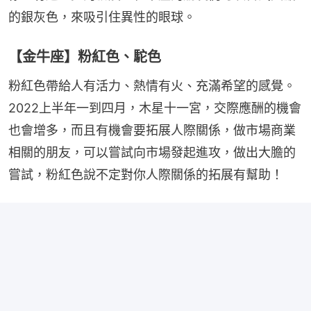
的銀灰色，來吸引住異性的眼球。
【金牛座】粉紅色、駝色
粉紅色帶給人有活力、熱情有火、充滿希望的感覺。
2022上半年一到四月，木星十一宮，交際應酬的機會
也會增多，而且有機會要拓展人際關係，做市場商業
相關的朋友，可以嘗試向市場發起進攻，做出大膽的
嘗試，粉紅色說不定對你人際關係的拓展有幫助！