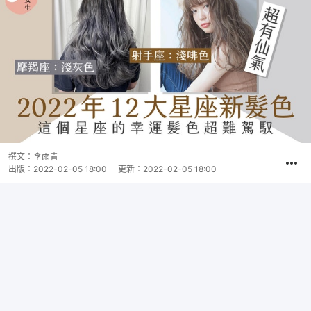
撰文：
李雨青
出版：
2022-02-05 18:00
更新：
2022-02-05 18:00