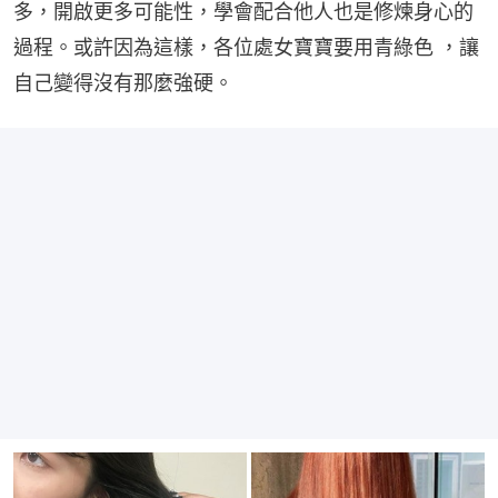
多，開啟更多可能性，學會配合他人也是修煉身心的
過程。或許因為這樣，各位處女寶寶要用青綠色 ，讓
自己變得沒有那麼強硬。