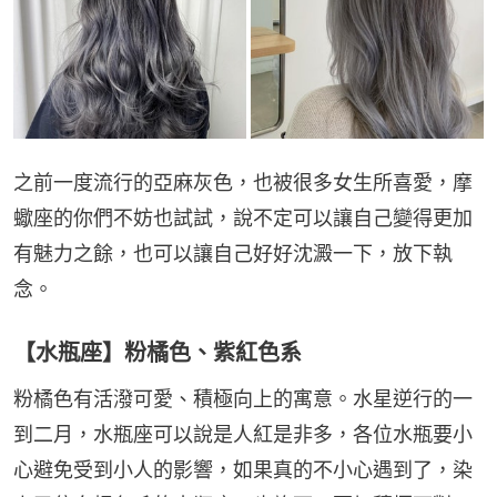
之前一度流行的亞麻灰色，也被很多女生所喜愛，摩
蠍座的你們不妨也試試，說不定可以讓自己變得更加
有魅力之餘，也可以讓自己好好沈澱一下，放下執
念。
【水瓶座】粉橘色、紫紅色系
粉橘色有活潑可愛、積極向上的寓意。水星逆行的一
到二月，水瓶座可以說是人紅是非多，各位水瓶要小
心避免受到小人的影響，如果真的不小心遇到了，染