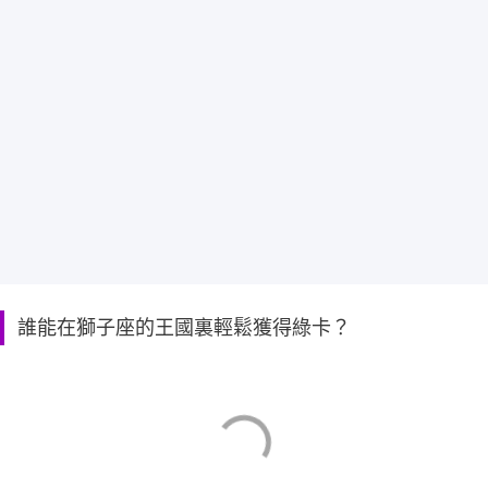
誰能在獅子座的王國裏輕鬆獲得綠卡？