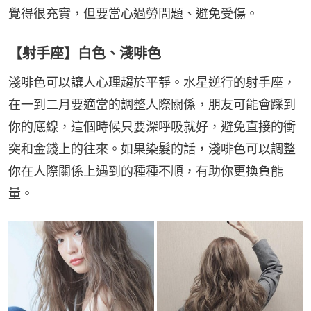
覺得很充實，但要當心過勞問題、避免受傷。
【射手座】白色、淺啡色
淺啡色可以讓人心理趨於平靜。水星逆行的射手座，
在一到二月要適當的調整人際關係，朋友可能會踩到
你的底線，這個時候只要深呼吸就好，避免直接的衝
突和金錢上的往來。如果染髮的話，淺啡色可以調整
你在人際關係上遇到的種種不順，有助你更換負能
量。