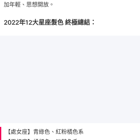
加年輕、思想開放。
2022年12大星座髮色 終極總結：
【處女座】青綠色、紅粉橘色系