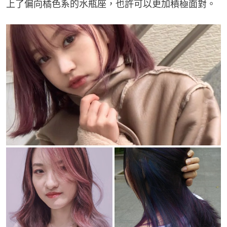
上了偏向橘色系的水瓶座，也許可以更加積極面對。