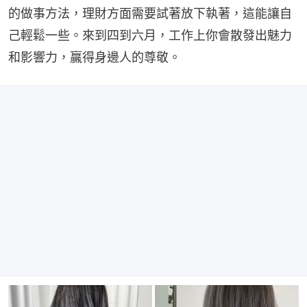
的做事方法，理財方面需要試著放下執著，這能讓自
己輕鬆一些。來到四到六月，工作上你會散發出魅力
和影響力，贏得身邊人的尊敬。