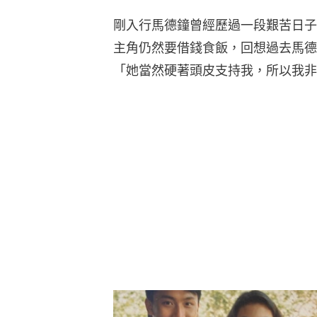
剛入行馬德鐘曾經歷過一段艱苦日子
主角仍然要借錢食飯，回想過去馬德
「她當然硬著頭皮支持我，所以我非