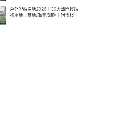
戶外證婚場地2026｜30大熱門輕婚
禮場地：草地/海景/湖畔｜附價錢