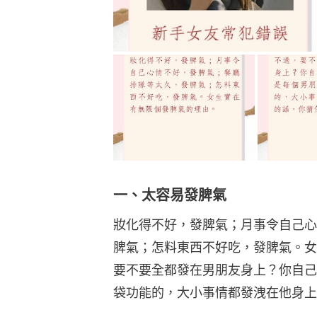
一、太容易發脾氣
妝化得不好，發脾氣；月事令自己心
脾氣；怎料東西不好吃，發脾氣。女
要不要全都發在男朋友身上？你自己
袋功能的，大小事情都發洩在他身上