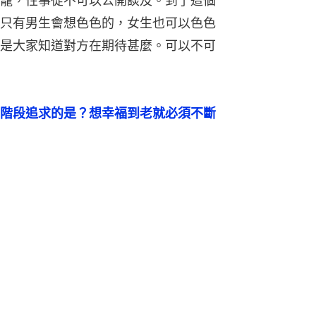
籠，性事從不可以公開談及。到了這個
只有男生會想色色的，女生也可以色色
是大家知道對方在期待甚麼。可以不可
階段追求的是？想幸福到老就必須不斷