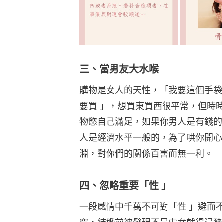
三、當男友大水喉
購物是女人的天性，「我要這個手袋
要買 」，想買東買西很平常，但時
物慾自己滿足，如果你男人是有錢的
人是經濟水平一般的，為了哄你開心
淵，對你們的關係百害而無一利。
四、忽略重要「性 」
一段感情中千萬不可對「性 」避而