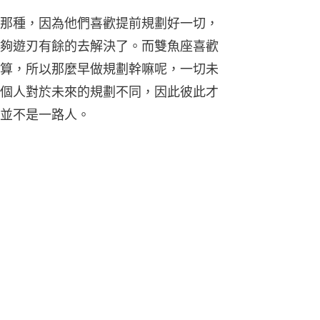
那種，因為他們喜歡提前規劃好一切，
夠遊刃有餘的去解決了。而雙魚座喜歡
算，所以那麼早做規劃幹嘛呢，一切未
個人對於未來的規劃不同，因此彼此才
並不是一路人。