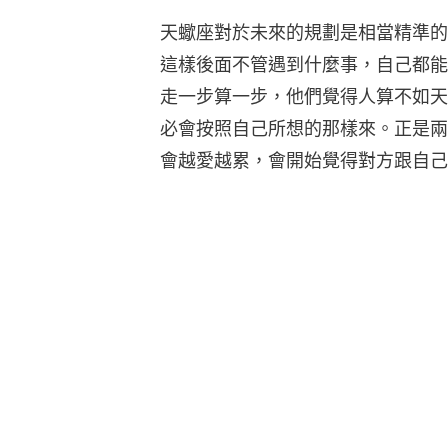
天蠍座對於未來的規劃是相當精準的
這樣後面不管遇到什麼事，自己都能
走一步算一步，他們覺得人算不如天
必會按照自己所想的那樣來。正是兩
會越愛越累，會開始覺得對方跟自己