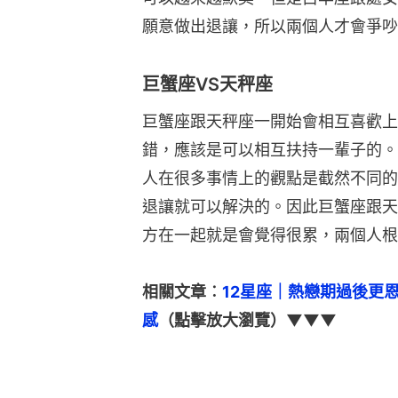
願意做出退讓，所以兩個人才會爭吵
巨蟹座VS天秤座
巨蟹座跟天秤座一開始會相互喜歡上
錯，應該是可以相互扶持一輩子的。
人在很多事情上的觀點是截然不同的
退讓就可以解決的。因此巨蟹座跟天
方在一起就是會覺得很累，兩個人根
相關文章︰
12星座｜熱戀期過後更
感
（點擊放大瀏覽）▼▼▼