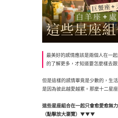
最美好的感情應該是兩個人在一起
的了解更多，才知道要怎麼樣去跟
但是這樣的感情畢竟是少數的，生活
是因為彼此越愛越累。那麼十二星座
這些星座組合在一起只會愈愛愈無力
（點擊放大瀏覽）▼▼▼