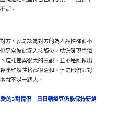
不斷。
對方，就是認為對方的為人品性都很不
但是當彼此深入接觸後，就會發現兩個
。這樣差異很大的三觀，並不是誰做出
秤座雖然性格都很溫和，但是他們跟對
本就不是一路人。
恩愛的3對情侶　日日糖癡豆仍能保持新鮮