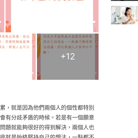
+
12
累，就是因為他們兩個人的個性都特別
會有分歧矛盾的時候。若是有一個願意
問題就能夠很好的得到解決，兩個人也
座就是始終堅持自己的想法，一點都不