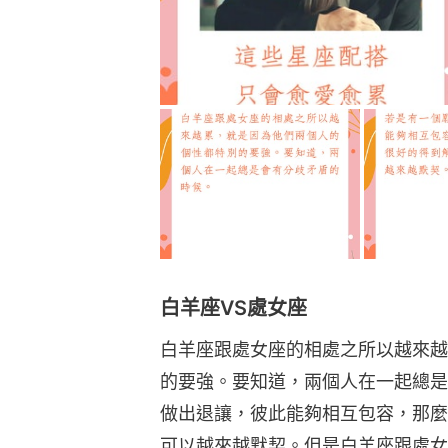
白羊座VS處女座
白羊座跟處女座的相處之所以越來越
的要強。要知道，兩個人在一起總是
做出退讓，彼此能夠相互包容，那麼
可以越來越默契。但是白羊座跟處女