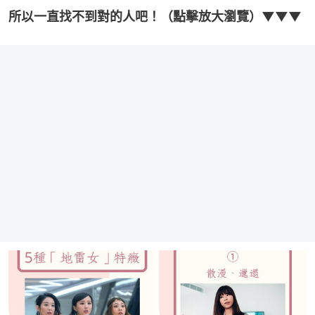
所以一直找不到對的人吧！（點擊放大瀏覽）▼▼▼