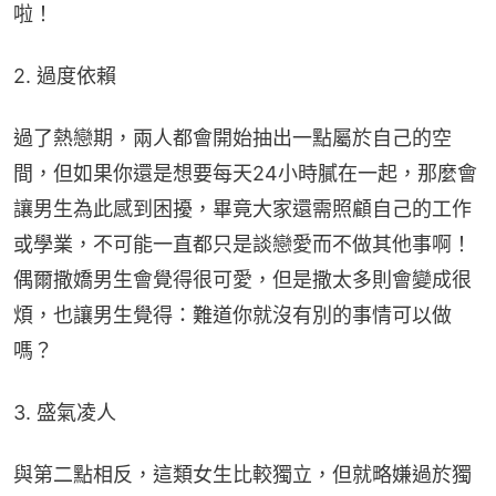
啦！
2. 過度依賴
過了熱戀期，兩人都會開始抽出一點屬於自己的空
間，但如果你還是想要每天24小時膩在一起，那麼會
讓男生為此感到困擾，畢竟大家還需照顧自己的工作
或學業，不可能一直都只是談戀愛而不做其他事啊！
偶爾撒嬌男生會覺得很可愛，但是撒太多則會變成很
煩，也讓男生覺得：難道你就沒有別的事情可以做
嗎？
3. 盛氣凌人
與第二點相反，這類女生比較獨立，但就略嫌過於獨