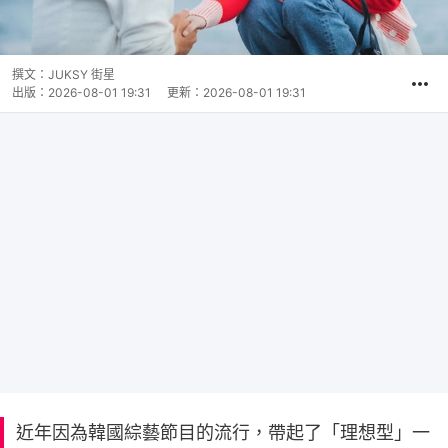
撰文：
JUKSY 街星
出版：
2026-08-01 19:31
更新：
2026-08-01 19:31
近年因為韓國綜藝節目的流行，帶起了「理想型」一