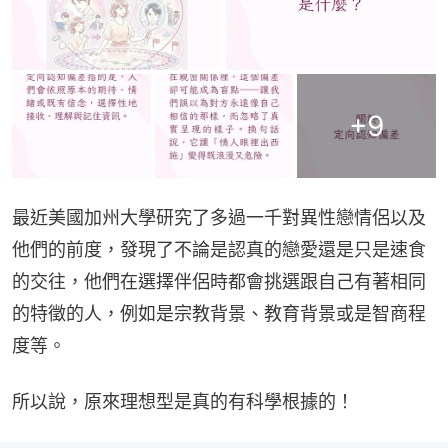
+
9
最近美國加州大學研究了多過一千對異性戀情侶以及
他們的前度，發現了不論是認真的戀愛還是只是速食
的交往，他們在選擇伴侶時都會挑選跟自己有著相同
的特徵的人，例如是宗教背景、教育背景或是智商程
度等。
所以說，原來理想型是真的有科學根據的！