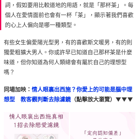
詞，假如要用比較道地的用語，就是「那杯茶」。每
個人在愛情面前也會有一杯「茶」，顯示著我們喜歡
的心上人偏向是哪一種類型。
有些女生偏愛陽光型男，有的喜歡斯文暖男，有的則
獨愛粗獷大男人。你或許早已知道自己那杯茶是什麼
味道，但你知道為何人類總會有屬於自己的理想型
嗎？
同場加映：
情人眼裏出西施？你愛上的可能是腦中理
想型　教客觀判斷去除濾鏡
（點擊放大瀏覽）▼▼▼