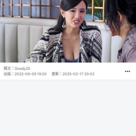
撰文：
Goody25
出版：
2022-06-09 19:30
更新：
2025-02-17 20:02