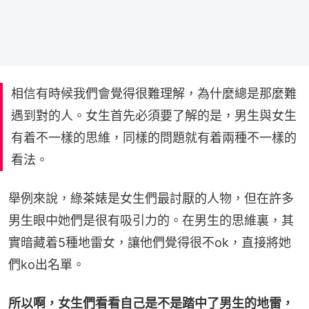
相信有時候我們會覺得很難理解，為什麼總是那麼難
遇到對的人。女生首先必須要了解的是，男生與女生
有着不一樣的思維，同樣的問題就有着兩種不一樣的
看法。
舉例來說，綠茶婊是女生們最討厭的人物，但在許多
男生眼中她們是很有吸引力的。在男生的思維裏，其
實暗藏着5種地雷女，讓他們覺得很不ok，直接將她
們ko出名單。
所以啊，女生們看看自己是不是踏中了男生的地雷，