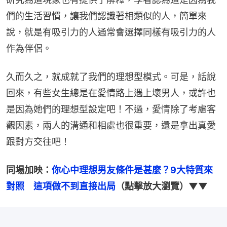
們的生活習慣，讓我們認識著相類似的人，簡單來
說，就是有吸引力的人通常會選擇同樣有吸引力的人
作為伴侶。
久而久之，就成就了我們的理想型模式。可是，話說
回來，有些女生總是在愛情路上遇上壞男人，或許也
是因為她們的理想型設定吧！不過，愛情除了考慮客
觀因素，兩人的溝通和相處也很重要，還是拿出真愛
跟對方交往吧！
同場加映：
你心中理想男友條件是甚麼？9大特質來
對照　這項做不到直接出局
（點擊放大瀏覽）▼▼