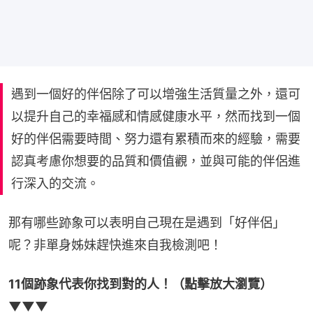
遇到一個好的伴侶除了可以增強生活質量之外，還可
以提升自己的幸福感和情感健康水平，然而找到一個
好的伴侶需要時間、努力還有累積而來的經驗，需要
認真考慮你想要的品質和價值觀，並與可能的伴侶進
行深入的交流。
那有哪些跡象可以表明自己現在是遇到「好伴侶」
呢？非單身姊妹趕快進來自我檢測吧！
11個跡象代表你找到對的人！（點擊放大瀏覽）
▼▼▼