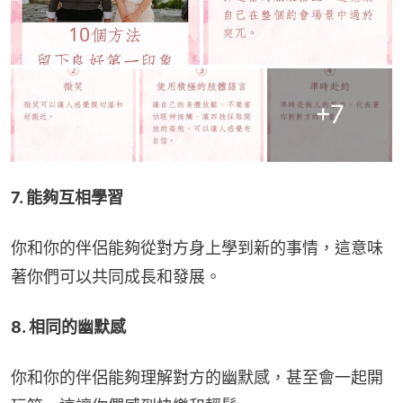
+
7
7. 能夠互相學習
你和你的伴侶能夠從對方身上學到新的事情，這意味
著你們可以共同成長和發展。
8. 相同的幽默感
你和你的伴侶能夠理解對方的幽默感，甚至會一起開