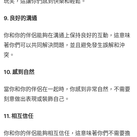
玩笑，這讓你們感到快樂和輕鬆。
9. 良好的溝通
你和你的伴侶能夠在溝通上保持良好的互動，這意味
著你們可以共同解決問題，並且避免發生誤解和沖
突。
10. 感到自然
當你和你的伴侶在一起時，你感到非常自然，不需要
刻意做出表現或裝飾自己。
11. 相互信任
你和你的伴侶能夠相互信任，這意味著你們不需要擔