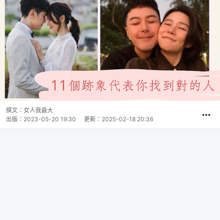
撰文：
女人我最大
出版：
2023-05-20 19:30
更新：
2025-02-18 20:36