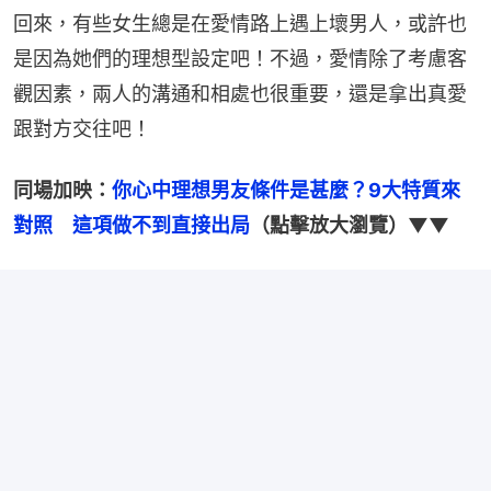
回來，有些女生總是在愛情路上遇上壞男人，或許也
是因為她們的理想型設定吧！不過，愛情除了考慮客
觀因素，兩人的溝通和相處也很重要，還是拿出真愛
跟對方交往吧！
同場加映：
你心中理想男友條件是甚麼？9大特質來
對照　這項做不到直接出局
（點擊放大瀏覽）▼▼