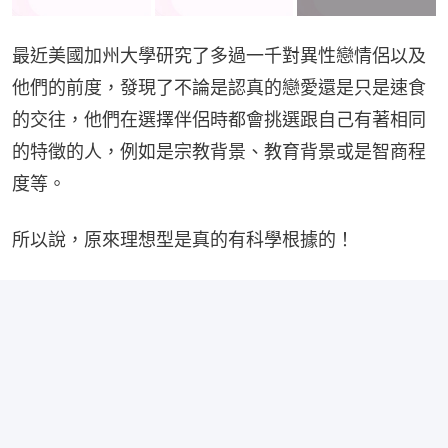
最近美國加州大學研究了多過一千對異性戀情侶以及
他們的前度，發現了不論是認真的戀愛還是只是速食
的交往，他們在選擇伴侶時都會挑選跟自己有著相同
的特徵的人，例如是宗教背景、教育背景或是智商程
度等。
所以說，原來理想型是真的有科學根據的！