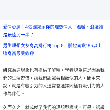
愛情心測｜4張圖揭示你的理想情人 溫暖、浪漫誰
是最佳另一半？
男生理想女友身高排行榜Top 5 腿控喜歡165以上
這身高最受歡迎
研究為這現象也有提供了解釋，學者認為這是因為我
們的生活習慣，讓我們認識著相類似的人，簡單來
說，就是有吸引力的人通常會選擇同樣有吸引力的人
作為伴侶。
久而久之，就成就了我們的理想型模式。可是，話說