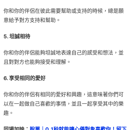
你和你的伴侶在彼此需要幫助或支持的時候，總是願
意給予對方支持和幫助。
5. 坦誠相待
你和你的伴侶能夠坦誠地表達自己的感受和想法，並
且對對方也能夠接受和理解。
6. 享受相同的愛好
你和你的伴侶有相同的愛好和興趣，這意味著你們可
以在一起做自己喜歡的事情，並且一起享受其中的樂
趣。
同場加映：
脫單｜0. 1秒就能讓心儀對象喜歡你！留下