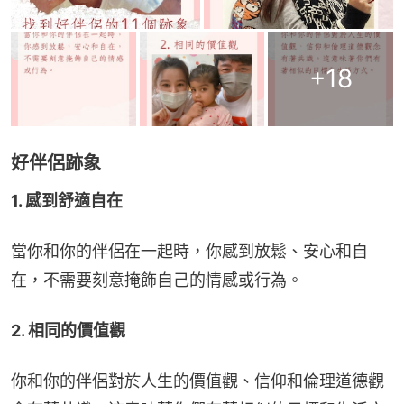
+
18
好伴侶跡象
1. 感到舒適自在
當你和你的伴侶在一起時，你感到放鬆、安心和自
在，不需要刻意掩飾自己的情感或行為。
2. 相同的價值觀
你和你的伴侶對於人生的價值觀、信仰和倫理道德觀