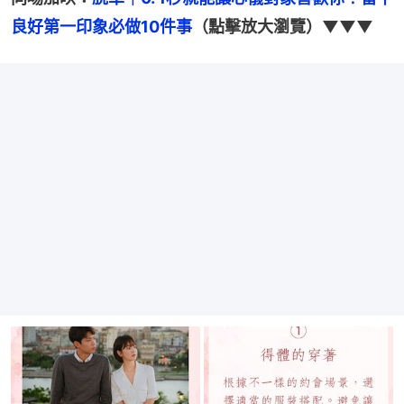
良好第一印象必做10件事
（點擊放大瀏覽）▼▼▼