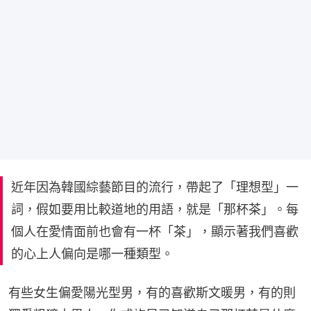
近年因為韓國綜藝節目的流行，帶起了「理想型」一
詞，假如要用比較道地的用語，就是「那杯茶」。每
個人在愛情面前也會有一杯「茶」，顯示著我們喜歡
的心上人偏向是哪一種類型。
有些女生偏愛陽光型男，有的喜歡斯文暖男，有的則