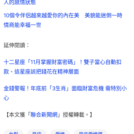
人的感情狀態
10個令伴侶越來越愛你的內在美 美貌能迷倒一時
情商能幸福一世
延伸閱讀：
十二星座「11月掌握財富密碼」！雙子當心自動扣
款、這星座該把錢花在精神層面
金錢警報！年底前「3生肖」面臨財富危機 需特別小
心
【本文獲「
聯合新聞網
」授權轉載。】