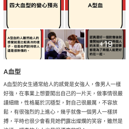
+
19
A血型
A血型的女生通常給人的感覺是女強人，像男人一樣
好強，在事業上想要闖出自己的一片天，做事情很嚴
謹細緻，性格屬於沉穩型，對自己很嚴厲，不容放
鬆，有很強烈的上進心，幾乎就像一個男人一樣拼
搏，平時也很少會看見她們露出燦爛的笑容，雖然是