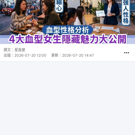
撰文：
星座屋
出版：
2026-07-20 12:00
更新：
2026-07-20 14:47