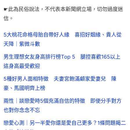
☛此為民俗說法，不代表本新聞網立場，切勿過度迷
信。
5大桃花命格母胎自帶好人緣 喜招好姻緣、貴人從
天降｜紫微斗數
男生理想女友身高排行榜Top 5 腿控喜歡165以上
這身高最受歡迎
5種好男人面相特徵 夫妻宮飽滿顧家愛妻兒 陳
豪、馬國明齊上榜
兩性｜談戀愛時5個充滿自信的特徵 即使分手對方
也對你念念不忘
戀愛心測｜另一半愛你還是愛自己更多？1條問題揭二