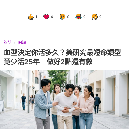
1
0
0
0
0
熱話
開罐
血型決定你活多久？美研究最短命類型
竟少活25年 做好2點還有救