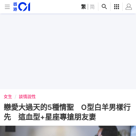
繁
|
简
女生
談情說性
戀愛大過天的5種情聖 O型白羊男樣行
先 這血型+星座專搶朋友妻