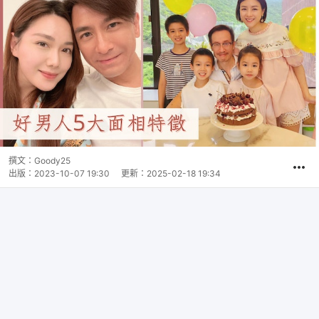
撰文：
Goody25
出版：
2023-10-07 19:30
更新：
2025-02-18 19:34