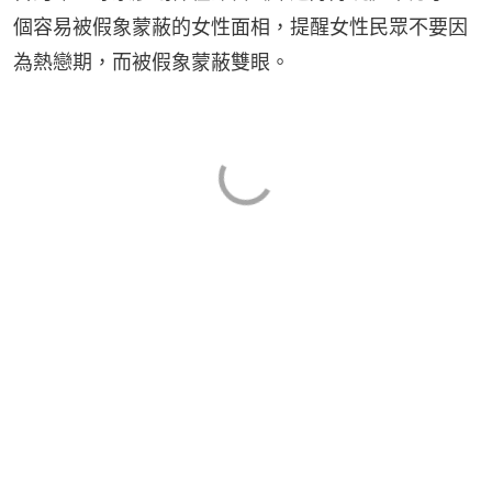
個容易被假象蒙蔽的女性面相，提醒女性民眾不要因
為熱戀期，而被假象蒙蔽雙眼。