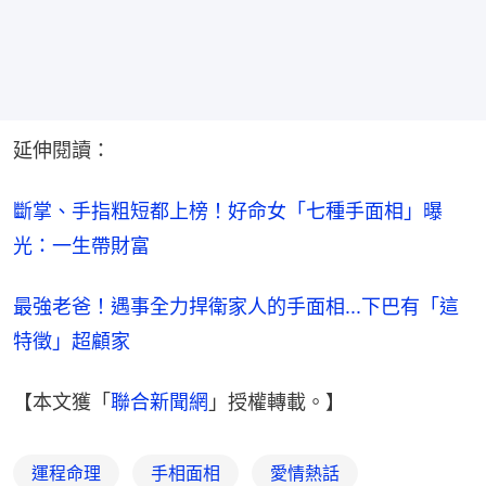
延伸閱讀：
斷掌、手指粗短都上榜！好命女「七種手面相」曝
光：一生帶財富
最強老爸！遇事全力捍衛家人的手面相...下巴有「這
特徵」超顧家
【本文獲「
聯合新聞網
」授權轉載。】
運程命理
手相面相
愛情熱話