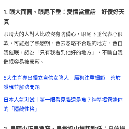
1. 眼大而圓、眼尾下垂：愛情當童話 好傻好天
真
眼睛大的人對人比較沒有防備心，眼尾下垂代表心很
軟，可能過了熱戀期，會去忽略不合理的地方，會自
我催眠，認為「只有我看到他好的地方」，不斷自我
催眠容易被蒙蔽。
5大生肖專出獨立自信女強人 屬狗注重細節 善於
發現並解決問題
日本人氣測試｜第一眼看見貓還是魚？神準揭露連你
的「隱藏性格」