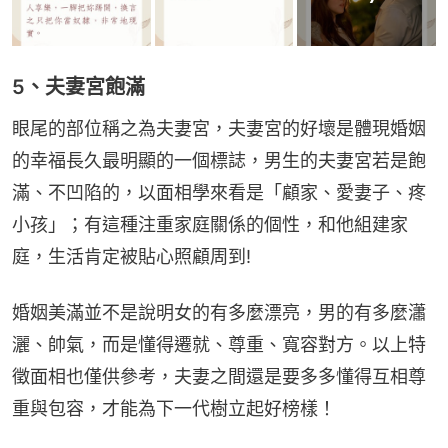
5、夫妻宮飽滿
眼尾的部位稱之為夫妻宮，夫妻宮的好壞是體現婚姻
的幸福長久最明顯的一個標誌，男生的夫妻宮若是飽
滿、不凹陷的，以面相學來看是「顧家、愛妻子、疼
小孩」；有這種注重家庭關係的個性，和他組建家
庭，生活肯定被貼心照顧周到!
婚姻美滿並不是說明女的有多麼漂亮，男的有多麼瀟
灑、帥氣，而是懂得遷就、尊重、寬容對方。以上特
徵面相也僅供參考，夫妻之間還是要多多懂得互相尊
重與包容，才能為下一代樹立起好榜樣！