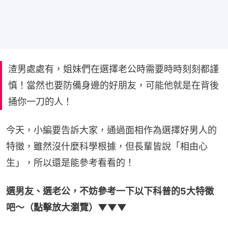
渣男處處有，姐妹們在選擇老公時需要時時刻刻都謹
慎！當然也要防備身邊的好朋友，可能他就是在背後
捅你一刀的人！
今天，小編要告訴大家，通過面相作為選擇好男人的
特徵，雖然沒什麼科學根據，但長輩皆說「相由心
生」，所以還是能參考看看的！
選男友、選老公，不妨參考一下以下科普的5大特徵
吧～（點擊放大瀏覽）▼▼▼