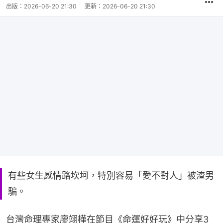
出版：
2026-06-20 21:30
更新：
2026-06-20 21:30
有些女生感情路坎坷，特別容易「愛不對人」被渣男
騙。
台灣命理專家廖翊樺在節目《命運好好玩》中分享3