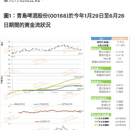
圖1：青島啤酒股份(00168)於今年1月29日至6月26
日期間的資金流狀況