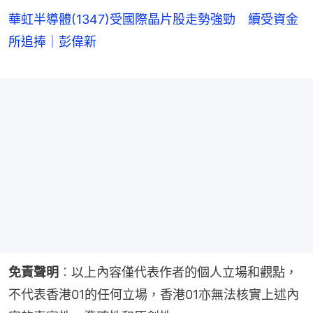
華虹半導體(1347)受國際晶片股走勢強勁 續受資金
所追捧｜彭偉新
免責聲明
︰以上內容僅代表作者的個人立場和觀點，
不代表香港01的任何立場，香港01亦無法核實上述內