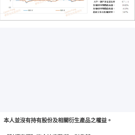
本人並沒有持有股份及相關衍生產品之權益。