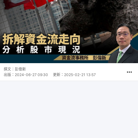
撰文：
彭偉新
出版：
2024-06-27 09:30
更新：
2025-02-21 13:57