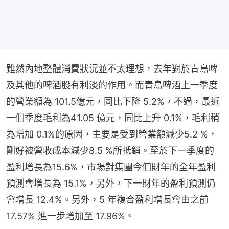
雖然內地整體消費狀況並不太理想，去年對於青島啤
及其他的啤酒股有利淡的作用。而青島啤酒上一季度
的營業額為 101.5億元，同比下降 5.2%，不過，最近
一個季度毛利為41.05 億元，同比上升 0.1%，毛利稍
為增加 0.1%的原因，主要是受到營業額減少5.2 %，
剛好被營收成本減少8.5 %所抵銷。至於下一季度的
盈利增長為15.6%，市場對集團今個財年的全年盈利
預測會增長為 15.1%，另外，下一財年的盈利預測仍
會增長 12.4%。另外，5 年複合盈利增長會由之前 
17.57% 進一步增加至 17.96%。