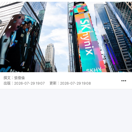
撰文：
張偉倫
出版：
2026-07-29 19:07
更新：
2026-07-29 19:08