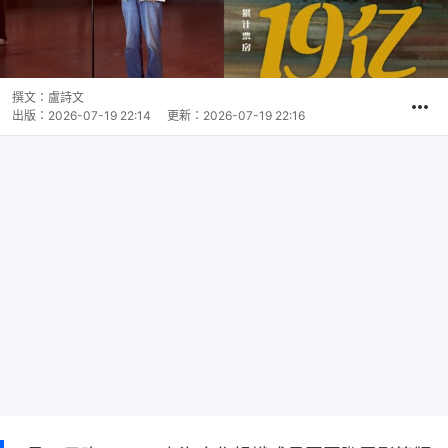
撰文：
盧詩文
出版：
2026-07-19 22:14
更新：
2026-07-19 22:16