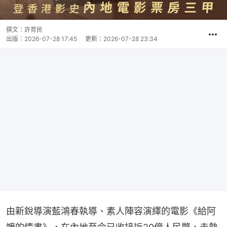
撰文：
許育民
出版：
2026-07-28 17:45
更新：
2026-07-28 23:34
由新銳導演藍鴻春執導、素人陣容演繹的電影《給阿