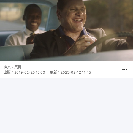
撰文：
黃捷
出版：
2019-02-25 15:00
更新：
2025-02-12 11:45