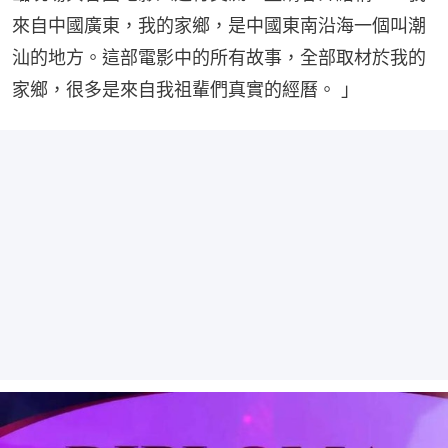
來自中國廣東，我的家鄉，是中國東南沿海一個叫潮
汕的地方。這部電影中的所有故事，全部取材於我的
家鄉，很多是來自我祖輩們真實的經曆。 」