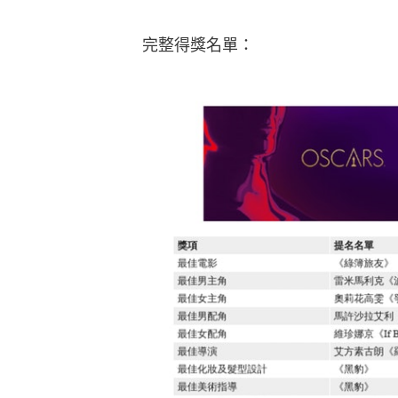
完整得獎名單：