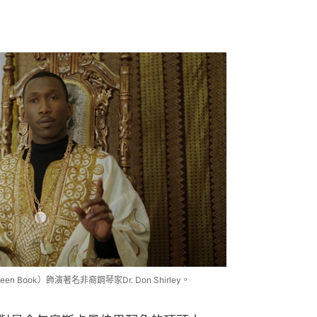
n Book）飾演著名非裔鋼琴家Dr. Don Shirley。