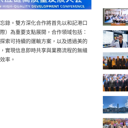
忘錄。雙方深化合作將首先以和記港口
際）為重要支點展開，合作領域包括：
探索可持續的運輸方案，以及透過美的
，實現信息即時共享與業務流程的無縫
效率。