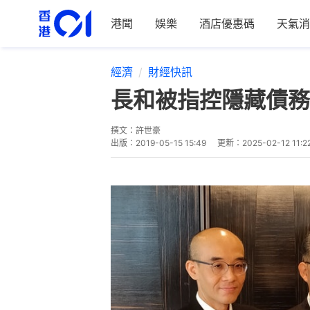
港聞
娛樂
酒店優惠碼
天氣消
經濟
財經快訊
長和被指控隱藏債務
撰文：
許世豪
出版：
2019-05-15 15:49
更新：
2025-02-12 11:2