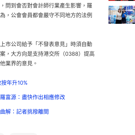
，問到會否對會計師行業產生影響，羅
為，公會會員都會嚴守不同地方的法例
上市公司給予「不發表意見」時須自動
案，大方向是支持港交所（0388）提高
他業界的意見。
按年升10%
羅富源：盡快作出相應修改
曲解：記者挑撥離間