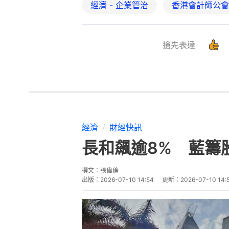
經濟 - 企業管治
香港會計師公會
搶先表達
經濟
財經快訊
長和飆逾8% 藍籌
撰文：
張偉倫
出版：
2026-07-10 14:54
更新：
2026-07-10 14: