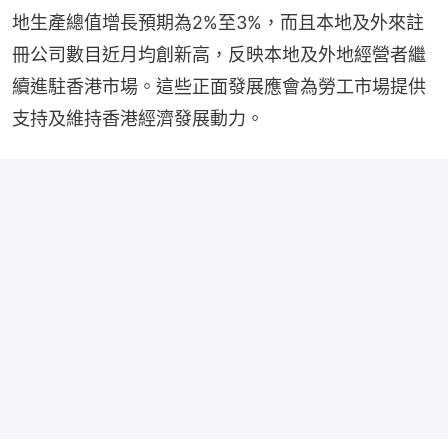
地生產總值增長預期為2%至3%，而且本地及外來註
冊公司數目近月均創新高，反映本地及外地經營者繼
續進駐香港市場。這些正面發展應會為勞工市場提供
支持及維持香港經濟發展動力。