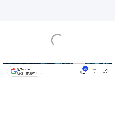
30
在Google
追蹤《香港01》
失業率