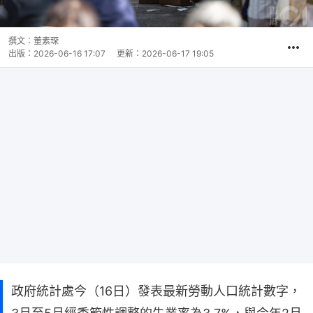
撰文：
董素琛
出版：
2026-06-16 17:07
更新：
2026-06-17 19:05
政府統計處今（16日）發表最新勞動人口統計數字，