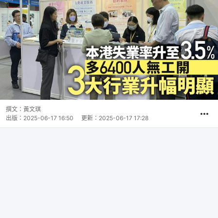
撰文：
黃文琪
出版：
2025-06-17 16:50
更新：
2025-06-17 17:28