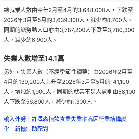
總就業人數由今年2月至4月的3,648,000人，下跌至
2026年3月至5月的3,639,300人，減少約8,700人。
同期的總勞動人口亦由3,787,200人下跌至3,780,300
人，減少約6 900人。
失業人數增至14.1萬
另外，失業人數（不經季節性調整）由2026年2月至
4月的139,200人上升至2026年3月至5月的141,100
人，增加約1,900人。同期的就業不足人數則由58,100
人下跌至56,800人，減少約1,300人。
輸入外勞｜許澤森指飲食業失業率高因行業結構變
化 新機制助配對