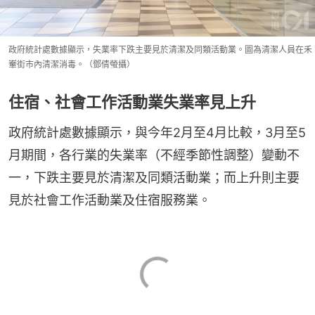
政府統計處數據顯示，失業率下跌主要見於清潔及同類活動業。圖為清潔人員在禾
輋街市內清潔消毒。（鄧倩螢攝）
住宿、社會工作活動業失業率見上升
政府統計處數據顯示，與今年2月至4月比較，3月至5
月期間，各行業的失業率（不經季節性調整）變動不
一，下跌主要見於清潔及同類活動業；而上升則主要
見於社會工作活動業及住宿服務業。