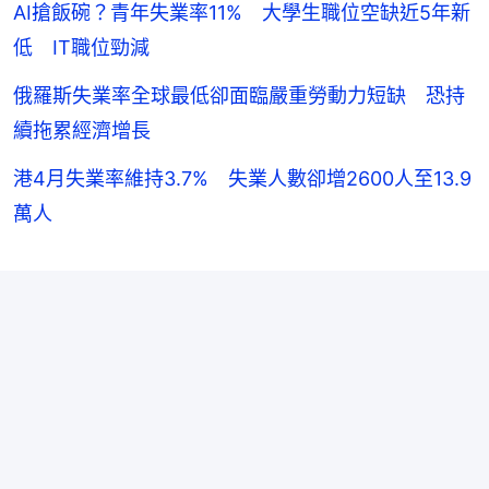
AI搶飯碗？青年失業率11% 大學生職位空缺近5年新
低 IT職位勁減
俄羅斯失業率全球最低卻面臨嚴重勞動力短缺 恐持
續拖累經濟增長
港4月失業率維持3.7% 失業人數卻增2600人至13.9
萬人