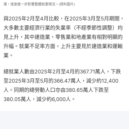
場，或會進一步影響整體就業情況。(資料圖片)
與2025年2月至4月比較，在2025年3月至5月期間，
大多數主要經濟行業的失業率（不經季節性調整）均
見上升，其中建造業，零售業和地產業有相對明顯的
升幅。就業不足率方面，上升主要見於建造業和運輸
業。
總就業人數由2025年2月至4月的367.71萬人，下跌
至2025年3月至5月的366.47萬人，減少約12,400
人。同期的總勞動人口亦由380.65萬人下跌至
380.05萬人，減少約6,000人。