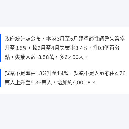
政府統計處公布，本港3月至5月經季節性調整失業率
升至3.5%，較2月至4月失業率3.4%，升0.1個百分
點，失業人數13.58萬，多6,400人。
就業不足率由1.3%升至1.4%，就業不足人數亦由4.76
萬人上升至5.36萬人，增加約6,000人。