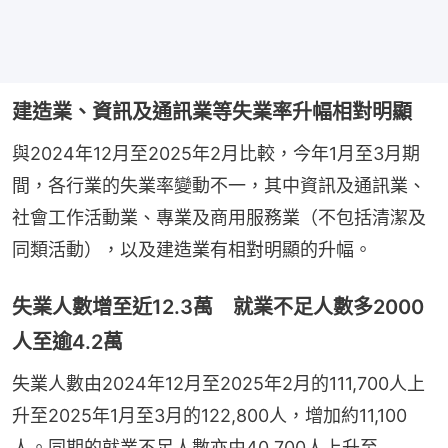
建造業、資訊及通訊業等失業率升幅相對明顯
與2024年12月至2025年2月比較，今年1月至3月期
間，各行業的失業率變動不一，其中資訊及通訊業、
社會工作活動業、專業及商用服務業（不包括清潔及
同類活動），以及建造業有相對明顯的升幅。
失業人數增至近12.3萬 就業不足人數多2000
人至逾4.2萬
失業人數由2024年12月至2025年2月的111,700人上
升至2025年1月至3月的122,800人，增加約11,100
人。同期的就業不足人數亦由40,700人上升至