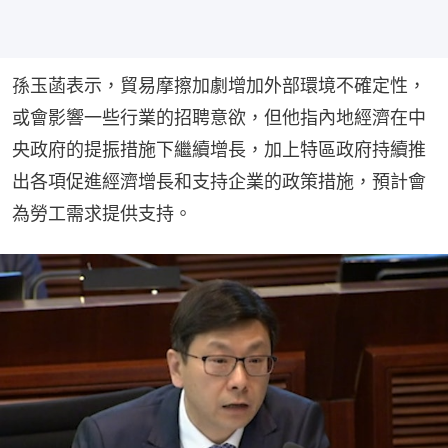
孫玉菡表示，貿易摩擦加劇增加外部環境不確定性，
或會影響一些行業的招聘意欲，但他指內地經濟在中
央政府的提振措施下繼續增長，加上特區政府持續推
出各項促進經濟增長和支持企業的政策措施，預計會
為勞工需求提供支持。