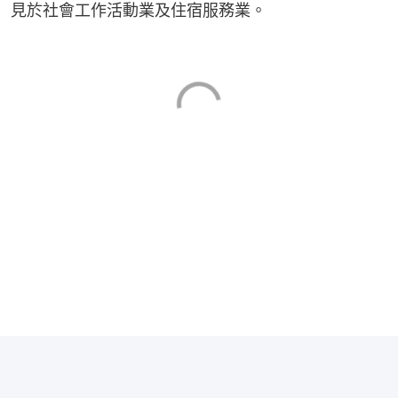
見於社會工作活動業及住宿服務業。