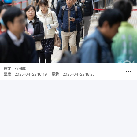
撰文：
石國威
出版：
2025-04-22 16:49
更新：
2025-04-22 18:25