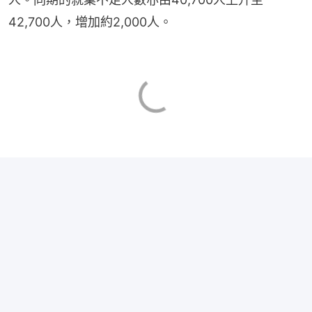
42,700人，增加約2,000人。