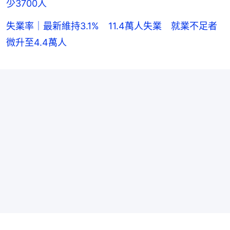
少3700人
失業率｜最新維持3.1% 11.4萬人失業 就業不足者
微升至4.4萬人