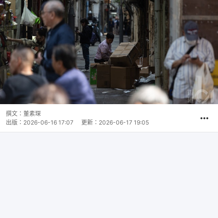
撰文：
董素琛
出版：
2026-06-16 17:07
更新：
2026-06-17 19:05