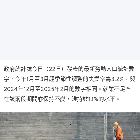
政府統計處今日（22日）發表的最新勞動人口統計數
字，今年1月至3月經季節性調整的失業率為3.2%，與
2024年12月至2025年2月的數字相同。就業不足率
在該兩段期間亦保持不變，維持於1.1%的水平。