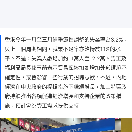
香港今年一月至三月經季節性調整的失業率為3.2%，
與上一個周期相同，就業不足率亦維持於1.1%的水
平。不過，失業人數增加約1.1萬人至12.2萬。勞工及
福利局局長孫玉菡表示貿易摩擦加劇增加外部環境不
確定性，或會影響一些行業的招聘意欲。不過，內地
經濟在中央政府的提振措施下繼續增長，加上特區政
府持續推出各項促進經濟增長和支持企業的政策措
施，預計會為勞工需求提供支持。