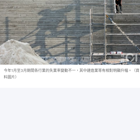
今年1月至3月期間各行業的失業率變動不一，其中建造業等有相對明顯升幅。（資
料圖片）