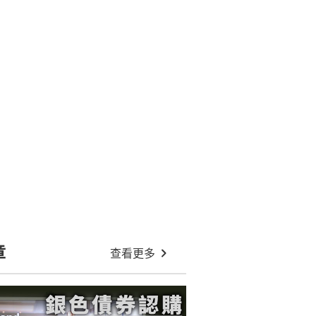
章
查看更多