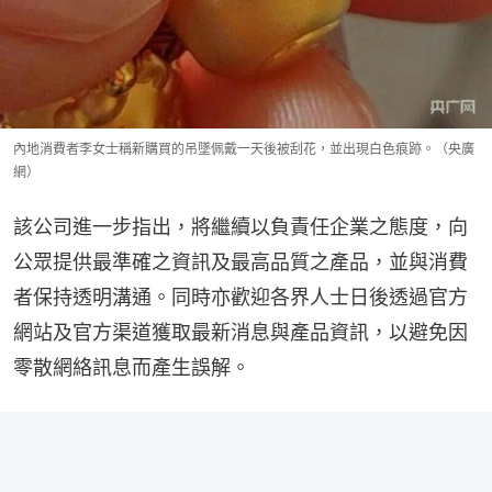
內地消費者李女士稱新購買的吊墜佩戴一天後被刮花，並出現白色痕跡。（央廣
網）
該公司進一步指出，將繼續以負責任企業之態度，向
公眾提供最準確之資訊及最高品質之產品，並與消費
者保持透明溝通。同時亦歡迎各界人士日後透過官方
網站及官方渠道獲取最新消息與產品資訊，以避免因
零散網絡訊息而產生誤解。