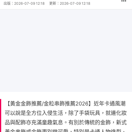
出版：
2026-07-09 12:18
更新：
2026-07-09 12:18
【黃金金飾推薦/金粒串飾推薦2026】近年卡通風潮
可以說是全方位入侵生活，除了手袋玩具，就連化妝
品與配飾亦充滿童趣氣息。有別於傳統的金飾，新式
黃金串飾或金飾更別緻可愛，特別是卡通人物造型、