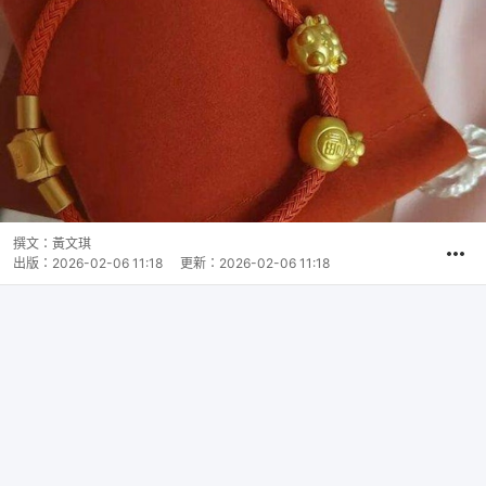
撰文：
黃文琪
出版：
2026-02-06 11:18
更新：
2026-02-06 11:18