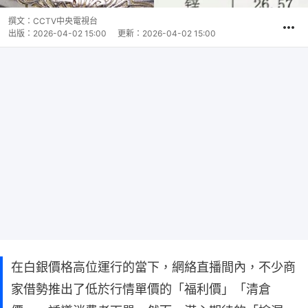
撰文：
CCTV中央電視台
出版：
2026-04-02 15:00
更新：
2026-04-02 15:00
在白銀價格高位運行的當下，網絡直播間內，不少商
家借勢推出了低於行情單價的「福利價」「清倉