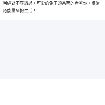
列絕對不容錯過，可愛的兔子頭呆萌的看著你，讓治
癒能量擁抱生活！