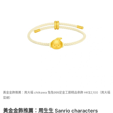
黃金金飾推薦：周大福 chiikawa 兔兔999足金工藝精品串飾 HK$2,100（周大福
官網）
黃金金飾推薦：周生生 Sanrio characters