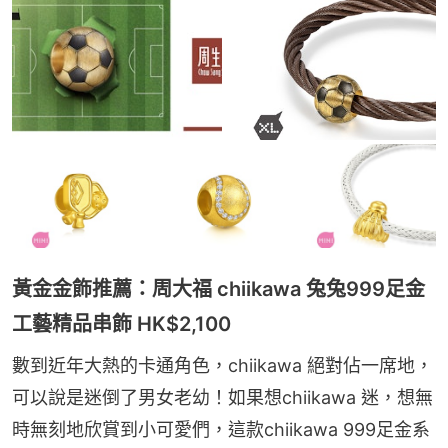
黃金金飾推薦：周大福 chiikawa 兔兔999足金
工藝精品串飾 HK$2,100
數到近年大熱的卡通角色，chiikawa 絕對佔一席地，
可以說是迷倒了男女老幼！如果想chiikawa 迷，想無
時無刻地欣賞到小可愛們，這款chiikawa 999足金系