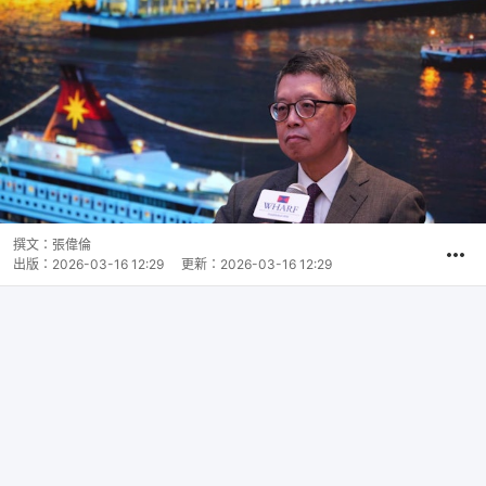
撰文：
張偉倫
出版：
2026-03-16 12:29
更新：
2026-03-16 12:29