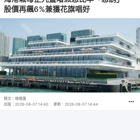
股價再飆6%兼獲花旗唱好
撰文：
格隆匯
出版：
2026-08-07 14:40
更新：
2026-08-07 14:44