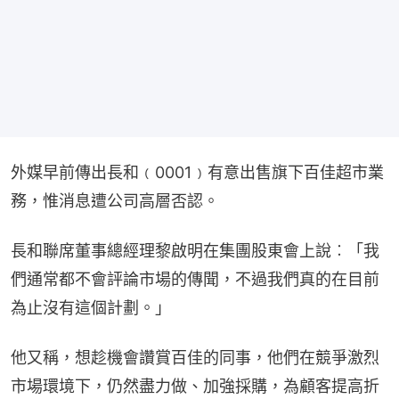
外媒早前傳出長和﹙0001﹚有意出售旗下百佳超市業
務，惟消息遭公司高層否認。
長和聯席董事總經理黎啟明在集團股東會上說︰「我
們通常都不會評論市場的傳聞，不過我們真的在目前
為止沒有這個計劃。」
他又稱，想趁機會讚賞百佳的同事，他們在競爭激烈
市場環境下，仍然盡力做、加強採購，為顧客提高折