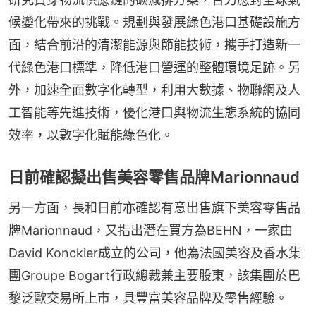
候變化帶來的挑戰。規劃與發展綠色港口基礎設施方
面，結合前沿的清潔能源與節能技術，攜手打造新一
代綠色港口標準，降低港口營運的整體環境足跡。另
外，加速全面數字化轉型，利用大數據、物聯網及人
工智能等先進技術，優化港口與物流生態系統的協同
效率，以數字化賦能綠色化。
日前確認擬出售美容零售品牌Marionnaud
另一方面，長和日前亦確認有意出售旗下美容零售品
牌Marionnaud，又指出潛在買方為BEHN，一家由
David Konckier成立的公司，他為法國美容及香水集
團Groupe Bogart行政總裁兼主要股東，該集團於巴
黎泛歐交易所上市，具豐富美容品牌及零售經驗。