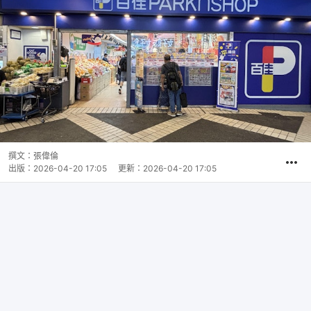
撰文：
張偉倫
出版：
2026-04-20 17:05
更新：
2026-04-20 17:05