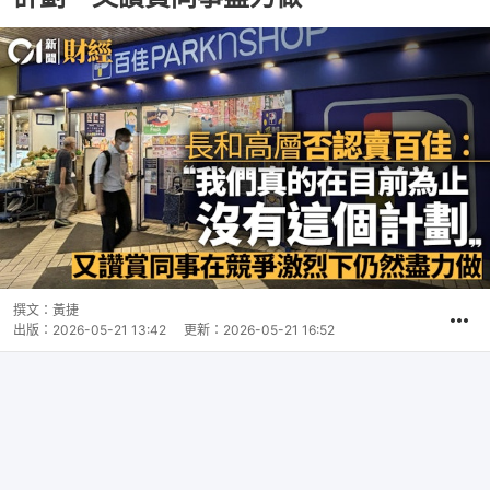
撰文：
黃捷
出版：
2026-05-21 13:42
更新：
2026-05-21 16:52