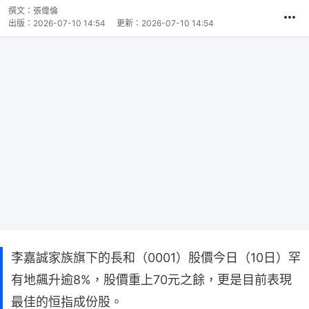
撰文：
張偉倫
出版：
2026-07-10 14:54
更新：
2026-07-10 14:54
李嘉誠家族旗下的長和（0001）股價今日（10日）罕
有地飆升逾8%，股價重上70元之餘，更是目前表現
最佳的恒指成份股。