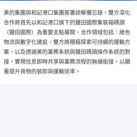
美的集團與和記港口集團簽署諒解備忘錄。雙方深化
合作將首先以和記港口旗下的鹽田國際集裝箱碼頭
（鹽田國際）為重要支點展開，合作領域包括：綠色
物流與數字化建設，雙方將積極探索可持續的運輸方
案，以及透過美的業務系統與鹽田碼頭操作系統的對
接，實現信息即時共享與業務流程的無縫銜接，以顯
著提升貨物的裝卸與運輸效率。