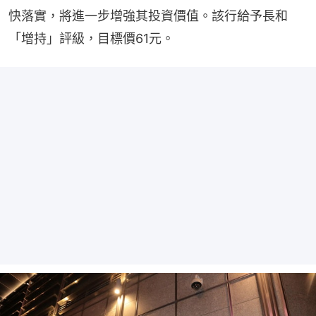
快落實，將進一步增強其投資價值。該行給予長和
「增持」評級，目標價61元。