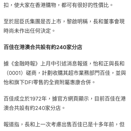
扣，使大家在香港購物，都可有很好的性價比。
至於屈臣氏集團是否上市，黎啟明稱，長和董事會現
時尚未作出任何決定。
百佳在港澳合共設有約240家分店
據《金融時報》上月中引述消息報道，怡和正與長和
（0001）磋商，計劃收購其超市業務部門百佳，並與
怡和旗下DFI零售的全資附屬惠康合併。
百佳成立於1972年，據官方網頁顯示，目前百佳在港
澳合共設有約240家分店。
報道指，長和上一次考慮出售百佳已是十多年前，但