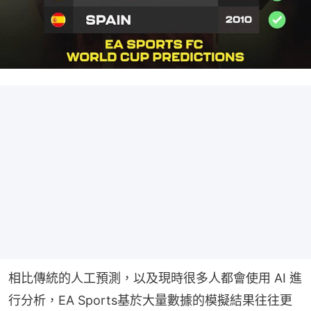
相比傳統的人工預測，以及現時很多人都會使用 AI 進
行分析，EA Sports基於大量數據的模擬結果往往更