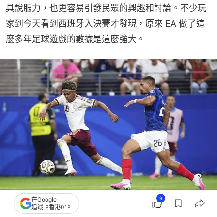
具說服力，也更容易引發民眾的興趣和討論。不少玩
家到今天看到西班牙入決賽才發現，原來 EA 做了這
麼多年足球遊戲的數據是這麼強大。
9
在Google
追蹤《香港01》