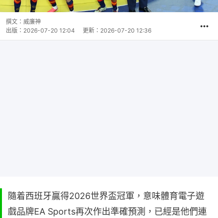
撰文：
威廉神
出版：
2026-07-20 12:04
更新：
2026-07-20 12:36
隨着西班牙贏得2026世界盃冠軍，意味體育電子遊
戲品牌EA Sports再次作出準確預測，已經是他們連