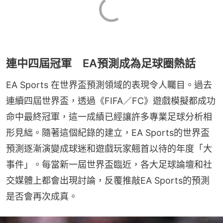
連中四屆冠軍 EA預測成為足球圈熱話
EA Sports 在世界盃預測領域的表現令人矚目。過去
連續四屆世界盃，透過《FIFA／FC》遊戲模擬都成功
命中最終冠軍，這一成績已經讓許多專業足球分析相
形見絀。隨著這個紀錄的建立，EA Sports的世界盃
預測逐漸演變成球迷和遊戲玩家翹首以待的年度「大
事件」。每當新一屆世界盃臨近，各大足球論壇和社
交媒體上都會出現討論，反覆推敲EA Sports的預測
是否會再次成真。