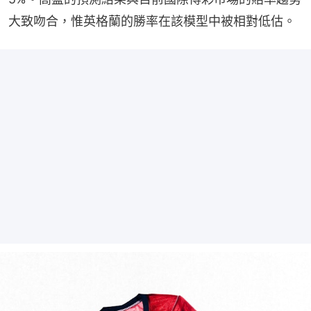
大致吻合，惟英格蘭的勝率在該模型中被相對低估。