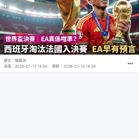
撰文：
陳錦洪
出版：
2026-07-15 14:36
更新：
2026-07-15 14:36