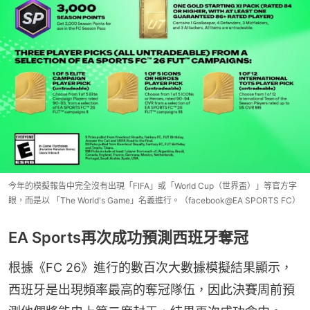
今年的模擬報告中完全沒有出現「FIFA」或「World Cup（世界盃）」等官方字
眼，而是以 「The World's Game」名義進行。（facebook@EA SPORTS FC ）
EA Sports再次成功預測西班牙奪冠
根據《FC 26》進行的數百次大數據模擬結果顯示，
西班牙是出現頻率最高的奪冠隊伍，因此決賽周前預