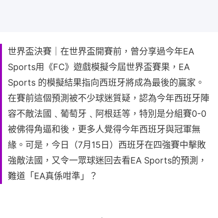
世界盃決賽｜在世界盃開賽前，曾分享過今年EA
Sports用《FC》遊戲模擬今屆世界盃賽果，EA
Sports 的模擬結果指向西班牙將成為最後的贏家。
在賽前這個預測被不少球迷質疑，認為今年西班牙陣
容不敵法國﹑葡萄牙﹑阿根廷等，特別是分組賽0-0
被佛得角逼和後，更多人覺得今年西班牙與冠軍無
緣。可是，今日（7月15日）西班牙在四強賽中擊敗
強敵法國，又令一眾球迷回去看EA Sports的預測，
難道「EA真係咁準」？