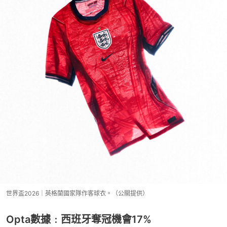
世界盃2026｜英格蘭國家隊作客球衣。（公關提供）
Opta數據﹕西班牙奪冠機會17%