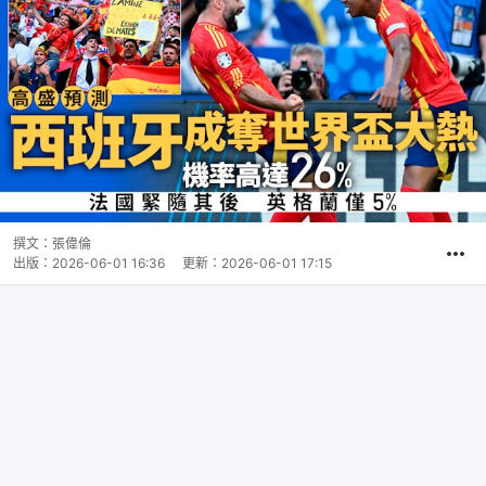
撰文：
張偉倫
出版：
2026-06-01 16:36
更新：
2026-06-01 17:15