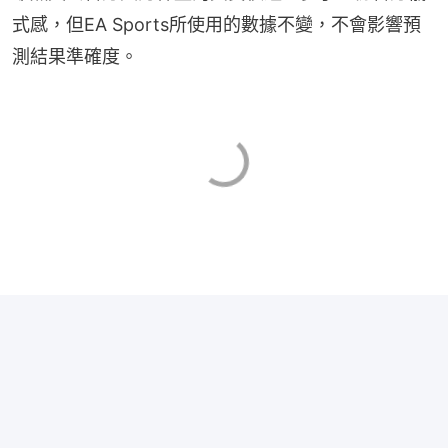
式感，但EA Sports所使用的數據不變，不會影響預
測結果準確度。