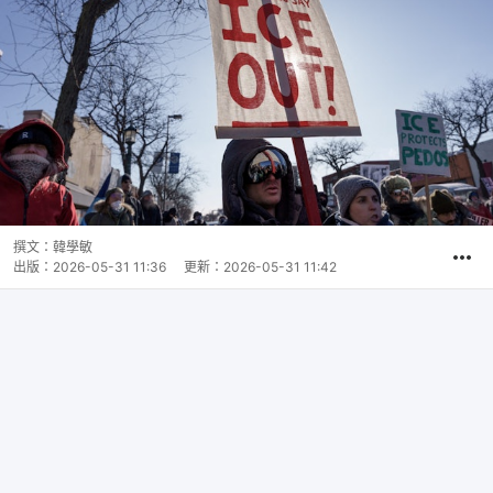
撰文：
韓學敏
出版：
2026-05-31 11:36
更新：
2026-05-31 11:42