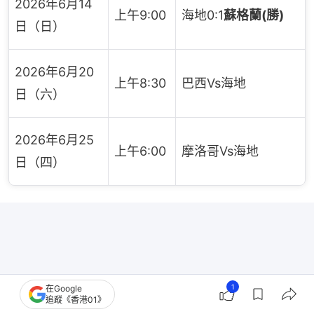
2026年6月14
上午9:00
海地0:1
蘇格蘭(勝)
日（日）
2026年6月20
上午8:30
巴西Vs海地
日（六）
2026年6月25
上午6:00
摩洛哥Vs海地
日（四）
1
在Google
追蹤《香港01》