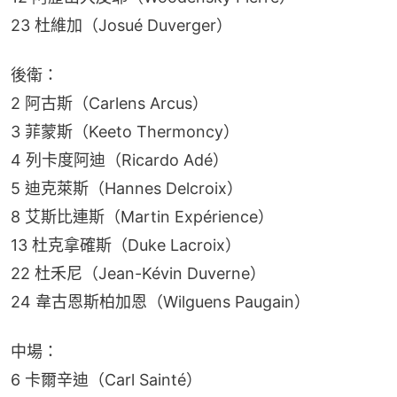
23 杜維加（Josué Duverger）
後衛：
2 阿古斯（Carlens Arcus）
3 菲蒙斯（Keeto Thermoncy）
4 列卡度阿迪（Ricardo Adé）
5 迪克萊斯（Hannes Delcroix）
8 艾斯比連斯（Martin Expérience）
13 杜克拿確斯（Duke Lacroix）
22 杜禾尼（Jean-Kévin Duverne）
24 韋古恩斯柏加恩（Wilguens Paugain）
中場：
6 卡爾辛迪（Carl Sainté）