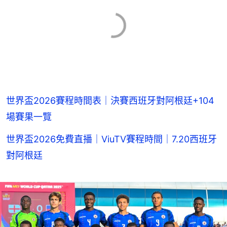
世界盃2026賽程時間表｜決賽西班牙對阿根廷+104
場賽果一覽
世界盃2026免費直播｜ViuTV賽程時間｜7.20西班牙
對阿根廷