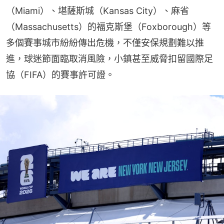
（Miami）、堪薩斯城（Kansas City）、麻省
（Massachusetts）的福克斯堡（Foxborough）等
多個賽事城市紛紛傳出危機，不僅安保規劃難以推
進，球迷節面臨取消風險，小鎮甚至威脅扣留國際足
協（FIFA）的賽事許可證。