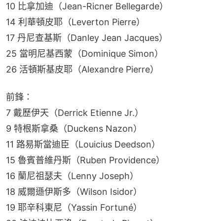
10 比拿加迪（Jean-Ricner Bellegarde）
14 利華頓皮耶（Leverton Pierre）
17 丹尼查基斯（Danley Jean Jacques）
25 當明尼基西蒙（Dominique Simon）
26 活頓斯基皮耶（Alexandre Pierre）
前鋒：
7 戴歷伊天（Derrick Etienne Jr.）
9 特根斯拿桑（Duckens Nazon）
11 路易斯當迪臣（Louicius Deedson）
15 魯賓普維丹斯（Ruben Providence）
16 蘭尼祖瑟夫（Lenny Joseph）
18 威爾遜伊斯多（Wilson Isidor）
19 耶辛科東尼（Yassin Fortuné）