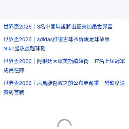
世界盃2026｜3名中國球證將出征美加墨世界盃
世界盃2026｜adidas推復古球衣訴說足球故事
Nike強攻最輕球靴
世界盃2026｜阿根廷大軍美斯續領銜 17名上屆冠軍
成員在陣
世界盃2026｜尼馬腿傷較之前公布更嚴重 恐缺席決
賽周首戰