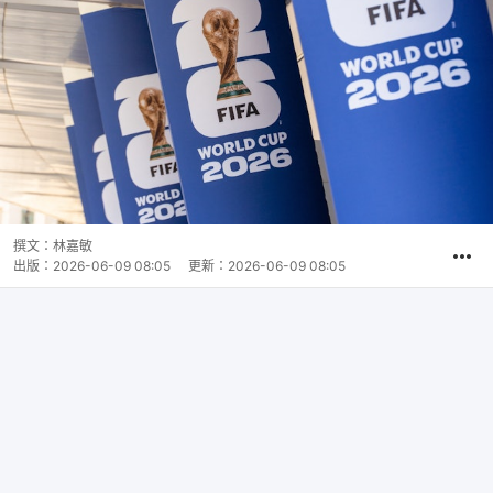
撰文：
林嘉敏
出版：
2026-06-09 08:05
更新：
2026-06-09 08:05