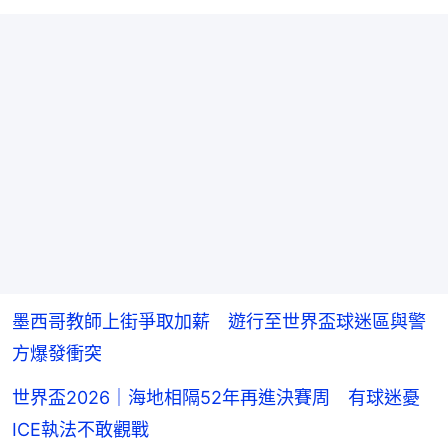
墨西哥教師上街爭取加薪 遊行至世界盃球迷區與警
方爆發衝突
世界盃2026｜海地相隔52年再進決賽周 有球迷憂
ICE執法不敢觀戰