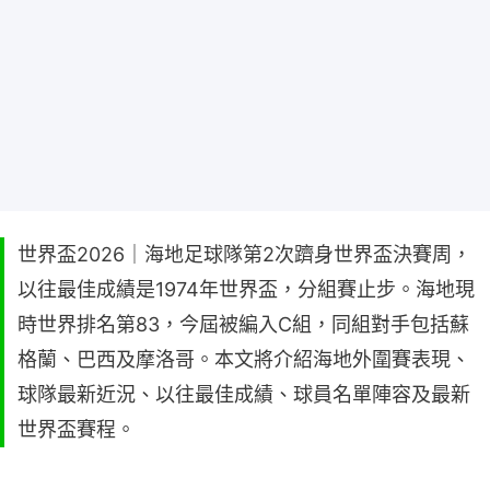
世界盃2026｜海地足球隊第2次躋身世界盃決賽周，
以往最佳成績是1974年世界盃，分組賽止步。海地現
時世界排名第83，今屆被編入C組，同組對手包括蘇
格蘭、巴西及摩洛哥。本文將介紹海地外圍賽表現、
球隊最新近況、以往最佳成績、球員名單陣容及最新
世界盃賽程。