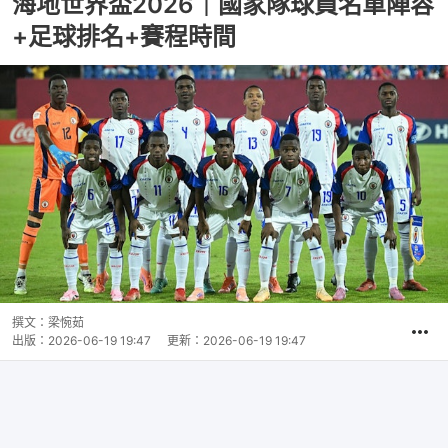
海地世界盃2026｜國家隊球員名單陣容
+足球排名+賽程時間
撰文：
梁惋茹
出版：
2026-06-19 19:47
更新：
2026-06-19 19:47