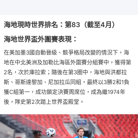
海地現時世界排名：第83（截至4月）
海地世界盃外圍賽表現：
在美加墨3國自動晉級、競爭格局改變的情況下，海
地在中北美洲及加勒比海區外圍賽分組賽中，獲得第
2名，次於庫拉索；隨後在第3圈中，海地與洪都拉
斯、哥斯達黎加、尼加拉瓜同組，最終以3勝2和1負
獲C組第一，成功鎖定決賽周席位，成為繼1974年
後，隊史第2次踏上世界盃殿堂。