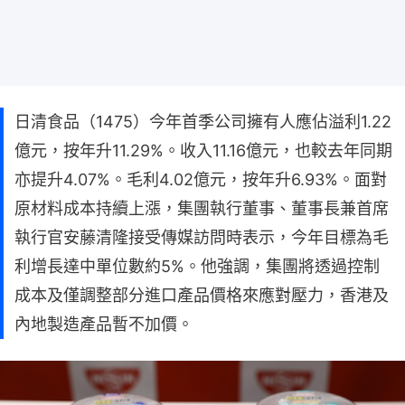
日清食品（1475）今年首季公司擁有人應佔溢利1.22
億元，按年升11.29%。收入11.16億元，也較去年同期
亦提升4.07%。毛利4.02億元，按年升6.93%。面對
原材料成本持續上漲，集團執行董事、董事長兼首席
執行官安藤清隆接受傳媒訪問時表示，今年目標為毛
利增長達中單位數約5%。他強調，集團將透過控制
成本及僅調整部分進口產品價格來應對壓力，香港及
內地製造產品暫不加價。