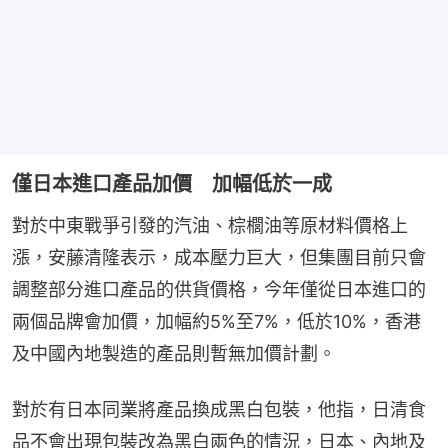
僅日本進口產品加價 加幅低於一成
對於中東戰爭引發的汽油、棕櫚油等原材料價格上
漲，安藤清隆表示，成本壓力巨大，但集團目前只會
調整部分進口產品的供貨價格，今年僅從日本進口的
兩個品牌會加價，加幅約5%至7%，低於10%，香港
及中國內地製造的產品則暫無加價計劃。
對於有日本同業將產品換成黑白包裝，他指，日清食
品不會出現包裝改為黑白兩色的情況，日本、內地及