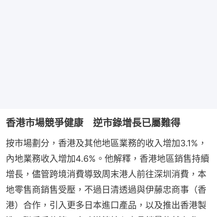
香港市場競爭健康 逆市錄增長已屬難得
按市場劃分，香港及其他地區業務的收入增加3.1%，
內地業務收入增加4.6%。他解釋，香港地區銷售持續
增長，儘管跨境消費導致周末港人前往深圳消費，本
地零售商銷售受壓，不過日清透過與伊藤忠商事（香
港）合作，引入更多日本進口產品，以及推出香港製