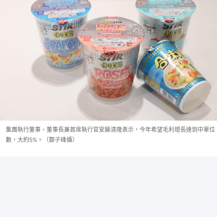
集團執行董事、董事長兼首席執行官安藤清隆表示，今年希望毛利增長達到中單位
數，大約5%。（鄭子峰攝）