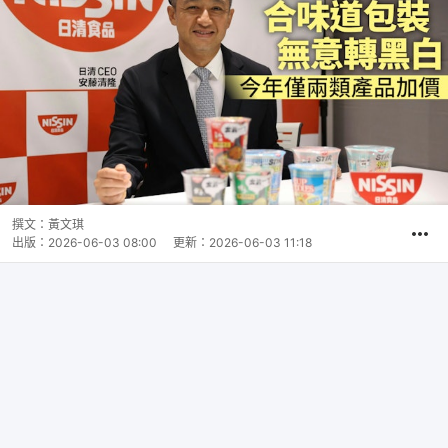
撰文：
黃文琪
出版：
2026-06-03 08:00
更新：
2026-06-03 11:18