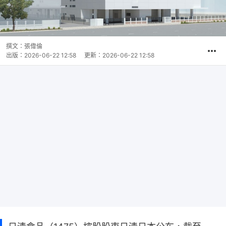
撰文：
張偉倫
出版：
2026-06-22 12:58
更新：
2026-06-22 12:58