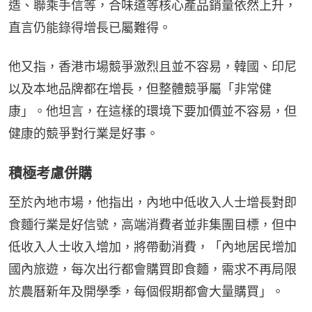
造、聯乘手信等，合味道等核心產品銷量依然上升，
直言仍能錄得增長已屬難得。
他又指，香港市場競爭激烈且並不容易，韓國、印尼
以及本地品牌都在增長，但整體競爭屬「非常健
康」。他坦言，在這樣的環境下要加價並不容易，但
健康的競爭對行業是好事。
積極考慮併購
至於內地市場，他指出，內地中低收入人士增長對即
食麵行業是好信號，高端消費者並非集團目標，但中
低收入人士收入增加，將帶動消費，「內地居民增加
國內旅遊，每次出行都會購買即食麵，需求不再局限
於農曆新年及開學季，每個假期都會大量購買」。