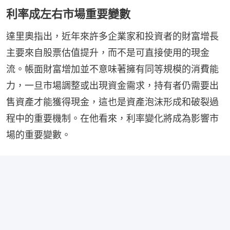
利率成左右市場重要變數
達里奧指出，近年來許多企業家和投資者的財富增長
主要來自股票估值提升，而不是可直接使用的現金
流。帳面財富增加並不意味著擁有同等規模的消費能
力，一旦市場調整或出現資金需求，持有者仍需要出
售資產才能獲得現金，這也是資產泡沫形成和破裂過
程中的重要機制。在他看來，利率變化將成為影響市
場的重要變數。