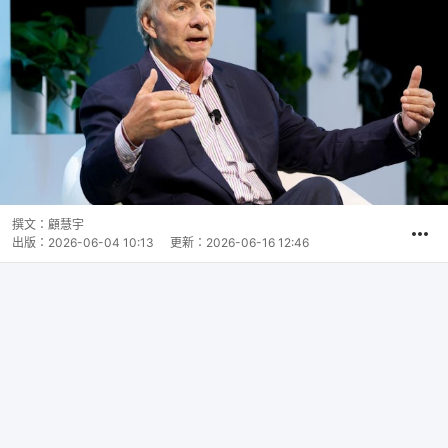
撰文：
顧慧宇
出版：
2026-06-04 10:13
更新：
2026-06-16 12:46