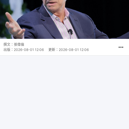
撰文：
張偉倫
出版：
2026-08-01 12:06
更新：
2026-08-01 12:06