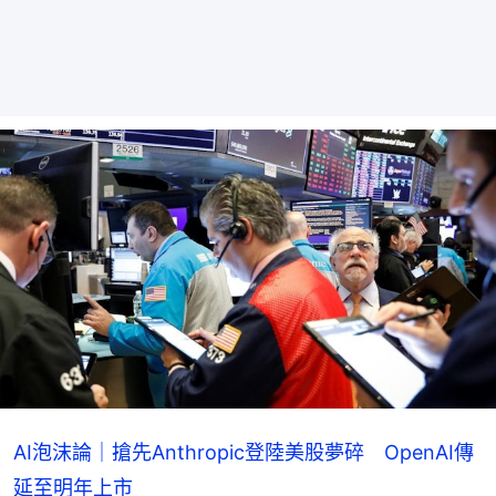
AI泡沫論｜搶先Anthropic登陸美股夢碎 OpenAI傳
延至明年上市