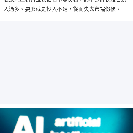
入過多。要麼就是投入不足，從而失去市場份額。