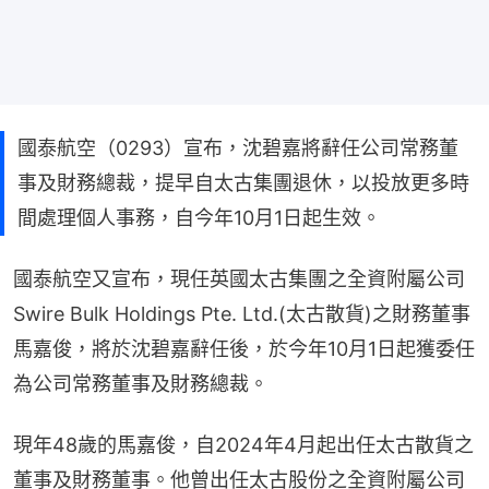
國泰航空（0293）宣布，沈碧嘉將辭任公司常務董
事及財務總裁，提早自太古集團退休，以投放更多時
間處理個人事務，自今年10月1日起生效。
國泰航空又宣布，現任英國太古集團之全資附屬公司
Swire Bulk Holdings Pte. Ltd.(太古散貨)之財務董事
馬嘉俊，將於沈碧嘉辭任後，於今年10月1日起獲委任
為公司常務董事及財務總裁。
現年48歲的馬嘉俊，自2024年4月起出任太古散貨之
董事及財務董事。他曾出任太古股份之全資附屬公司