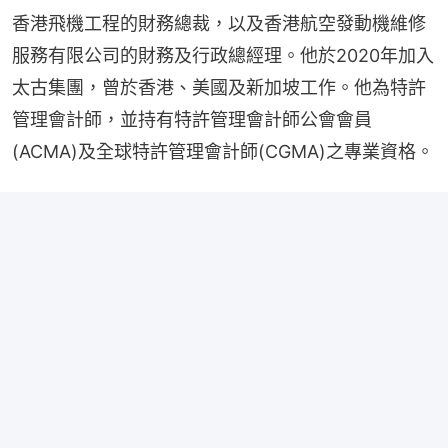
香港飛機工程的財務總裁，以及香港航空發動機維修
服務有限公司的財務及行政總經理。他於2020年加入
太古集團，曾於香港、美國及新加坡工作。他為特許
管理會計師，並持有特許管理會計師公會會員
(ACMA)及全球特許管理會計師(CGMA)之專業資格。