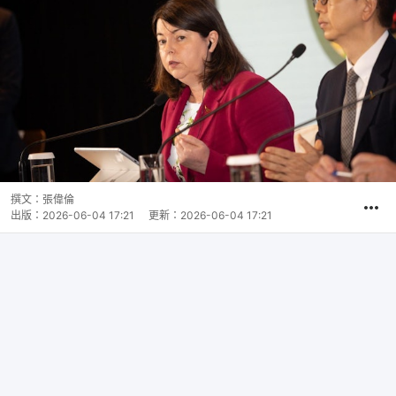
撰文：
張偉倫
出版：
2026-06-04 17:21
更新：
2026-06-04 17:21