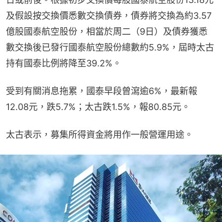
及假設按交換價悉數交換債券，債券將交換為約3.57
億股國泰航空股份，相當於周二（9日）及債券獲悉
數交換後已發行國泰航空股份總數約5.9%，屆時太古
持有國泰比例將降至39.2%。
受到有關消息拖累，國泰早段曾瀉逾6%，最新報
12.08元，跌5.7%；太古跌1.5%，報80.85元。
太古表示，募集所得資金將用作一般營運用途。