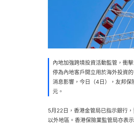
內地加強跨境投資活動監管，衝擊
停為內地客戶開立用於海外投資的
消息影響，今日（4日），友邦保險（1
元。
5月22日，香港金管局已指示銀行
以外地區。香港保險業監管局亦表示