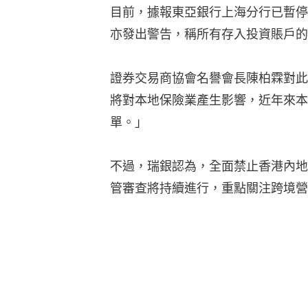
目前，據報東亞銀行上海分行已暫停
亦發出警告，稱所有存入投資賬戶的
證券交易商協會名譽會長陳柏霖對此
將對本地保險業產生影響，近年來本
單。」
不過，瑞銀認為，全面禁止香港內地
管審查將持續進行，重點關注跨境營