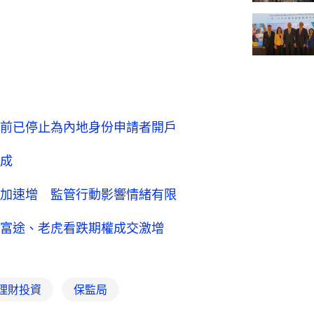
前已停止為內地身份申請者開戶
成
加速增 監管行動影響情緒有限
富途、老虎看跌期權成交激增
理財投資
保監局