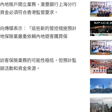
內地賬戶開立業務，滙豐銀行上海分行
資金必須符合香港監管要求。
向傳媒表示：「這些新的管控措施預計
地保險業嚴重依賴內地遊客購買保
訪客保險業務的可能性極低，但預計監
銷活動和資金來源。
00