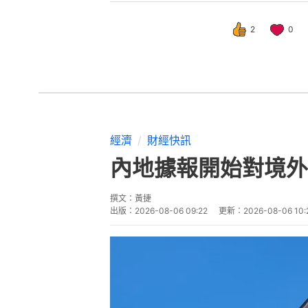
2
0
經濟
財經快訊
內地據報開始對境外
撰文：
黃捷
出版：
2026-08-06 09:22
更新：
2026-08-06 10: