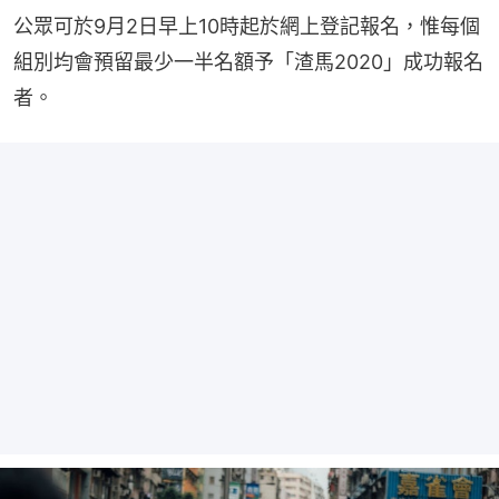
公眾可於9月2日早上10時起於網上登記報名，惟每個
組別均會預留最少一半名額予「渣馬2020」成功報名
者。