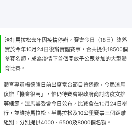
渣打馬拉松去年因疫情停辦，賽會今日（18日）終落
實於今年10月24日復辦實體賽事，合共提供18500個
參賽名額，成為疫情下首個開放予公眾參加的大型體
育比賽。
體育專員楊德強日前出席電台節目曾透露，今屆渣馬
復辦「機會很高」，惟仍待賽會跟政府商討防疫安排
等細節。渣馬籌委會今日公布，比賽會在10月24日舉
行，並維持馬拉松、半馬拉松及10公里賽事三個距離
組別，分別提供4000、6500及8000個名額。