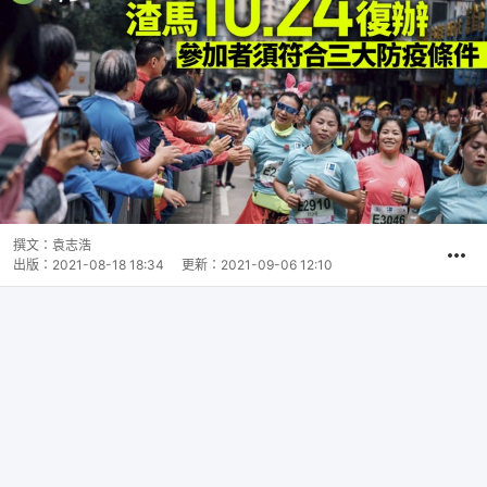
撰文：
袁志浩
出版：
2021-08-18 18:34
更新：
2021-09-06 12:10