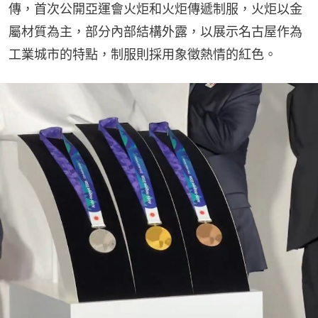
傳，首次公開亞運會火炬和火炬傳遞制服，火炬以金
屬材質為主，部分內部結構外露，以展示名古屋作為
工業城市的特點，制服則採用象徵熱情的紅色。