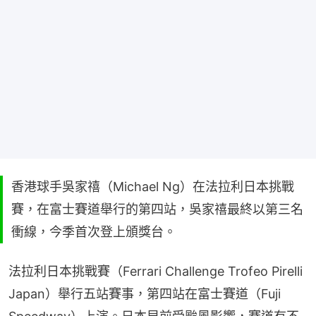
香港球手吳家禧（Michael Ng）在法拉利日本挑戰
賽，在富士賽道舉行的第四站，吳家禧最終以第三名
衝線，今季首次登上頒獎台。
法拉利日本挑戰賽（Ferrari Challenge Trofeo Pirelli 
Japan）舉行五站賽事，第四站在富士賽道（Fuji 