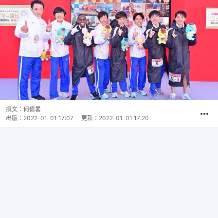
撰文：
何偉畧
出版：
2022-01-01 17:07
更新：
2022-01-01 17:20