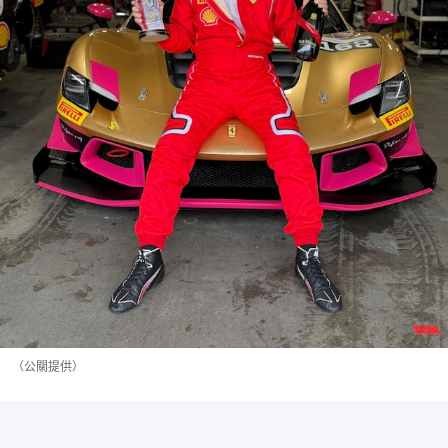
（公關提供）