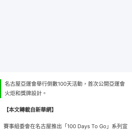
名古屋亞運會舉行倒數100天活動，首次公開亞運會
火炬和獎牌設計。
【本文轉載自新華網】
賽事組委會在名古屋推出「100 Days To Go」系列宣