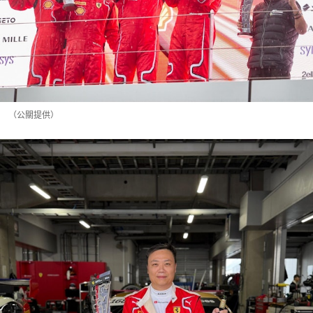
（公關提供）