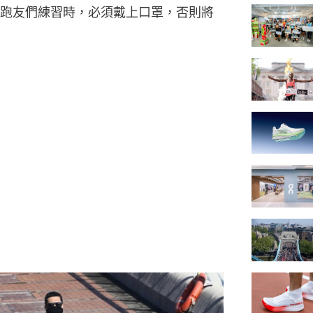
跑友們練習時，必須戴上口罩，否則將