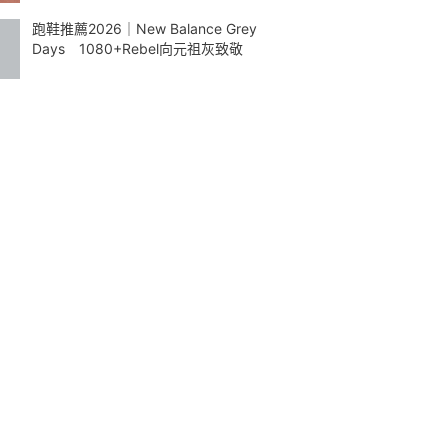
跑鞋推薦2026｜New Balance Grey
Days 1080+Rebel向元祖灰致敬