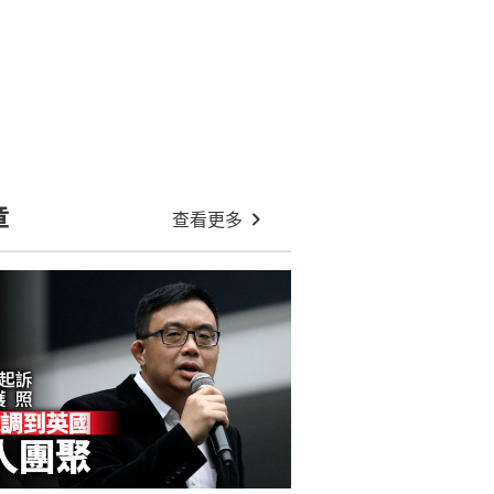
章
查看更多