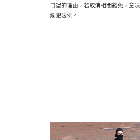
口罩的理由，若取消相關豁免，意味
觸犯法例。