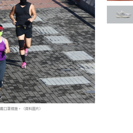
戴口罩措施。（資料圖片）