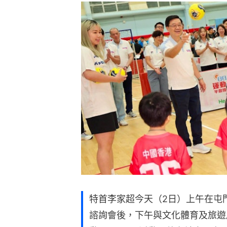
特首李家超今天（2日）上午在屯
諮詢會後，下午與文化體育及旅遊