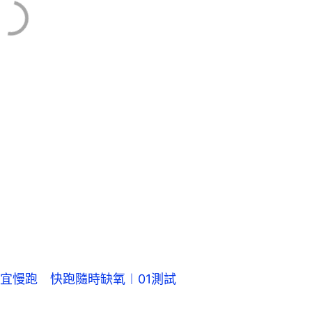
宜慢跑 快跑隨時缺氧︱01測試