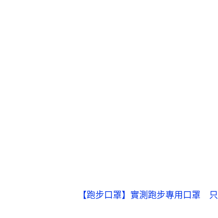
【跑步口罩】實測跑步專用口罩 只