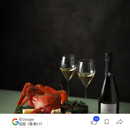
34
在Google
追蹤《香港01》