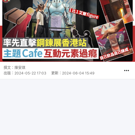
撰文：
陳安琪
出版：
2024-05-22 17:03
更新：
2024-06-04 15:49