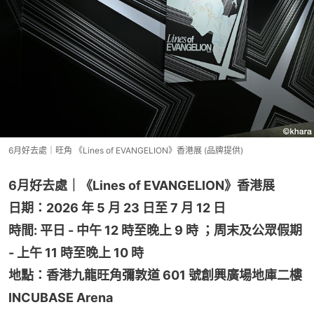
6月好去處｜旺角 《Lines of EVANGELION》香港展 (品牌提供)
6月好去處｜《Lines of EVANGELION》香港展
日期：2026 年 5 月 23 日至 7 月 12 日
時間: 平日 - 中午 12 時至晚上 9 時 ；周末及公眾假期 
- 上午 11 時至晚上 10 時
地點：香港九龍旺角彌敦道 601 號創興廣場地庫二樓 
INCUBASE Arena