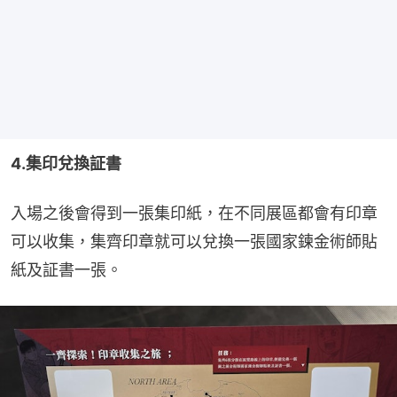
4.集印兌換証書
入場之後會得到一張集印紙，在不同展區都會有印章
可以收集，集齊印章就可以兌換一張國家鍊金術師貼
紙及証書一張。