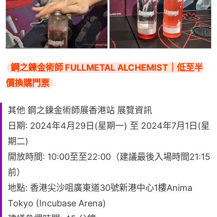
鋼之鍊金術師 FULLMETAL ALCHEMIST｜低至半
價換購門票
其他 鋼之鍊金術師展香港站 展覽資訊
日期: 2024年4月29日(星期一) 至 2024年7月1日(星
期二)
開放時間: 10:00至至22:00（建議最後入場時間21:15
前）
地點: 香港尖沙咀廣東道30號新港中心1樓Anima
Tokyo (Incubase Arena)