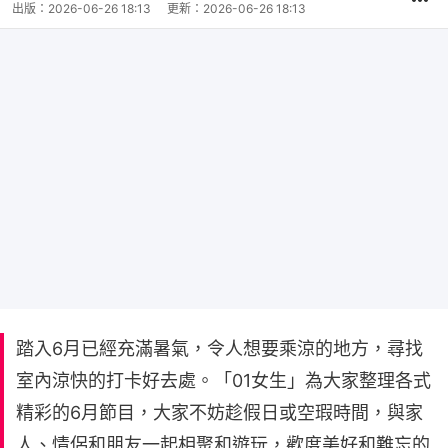
出版：
2026-06-26 18:13
更新：
2026-06-26 18:13
踏入6月已經充滿暑氣，令人想要乘涼的地方，尋找
室內涼快的打卡好去處。「01女生」為大家整理各式
精彩的6月節目，大家不妨趁假日或空瑕時間，與家
人、情侶和朋友一起相聚和遊玩，歡度美好和難忘的