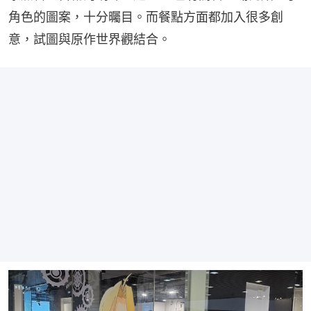
角色的圖案，十分曯目。而餐點方面都加入很多創
意，試圖與原作世界觀結合。