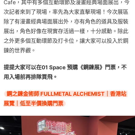
Cafe，其中有多個互動環節及漫畫經典場面展出，今
次記者來到了現場，率先為大家直擊現場！今次展區
除了有漫畫經典場面展出外，亦有角色的道具及服裝
展出，角色好像在現實存活過一樣，十分感動。除此
之外更多個互動環節及打卡位，讓大家可以投入於鋼
鍊的世界觀。
提提大家可以在01 Space 預購《鋼鍊展》門票，不
用入場前再排隊買飛。
鋼之鍊金術師 FULLMETAL ALCHEMIST｜香港站 
展覽｜低至半價換購門票