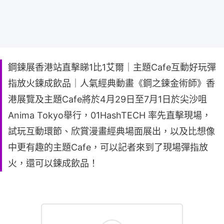
鋼鍊展香港站直擊睇1比1艾爾｜主題Cafe互動好玩彈
指放火鍊成飲品｜人氣經典動畫《鋼之鍊金術師》香
港展覽及主題Cafe將於4月29日至7月1日於尖沙咀
Anima Tokyo舉行，01HashTECH 率先直擊現場，
試玩互動環節、欣賞漫畫經典場面展出，以及比想像
中更有趣的主題Cafe，可以記者來到了現場彈指放
火，還可以鍊成飲品！