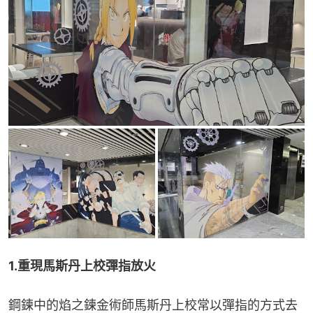
1.重現馬斯丹上校彈指放火
鋼鍊中的焰之鍊金術師馬斯丹上校常以彈指的方式去