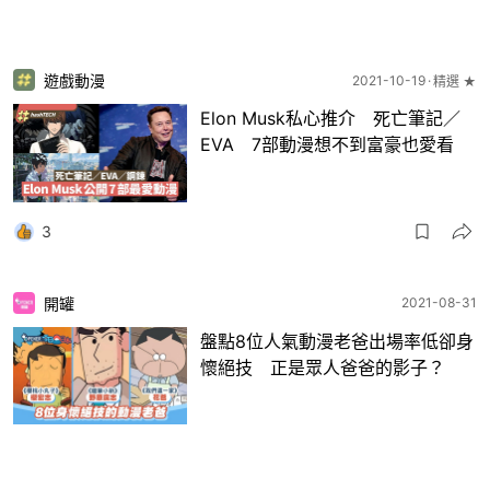
遊戲動漫
2021-10-19
精選 ★
Elon Musk私心推介 死亡筆記／
EVA 7部動漫想不到富豪也愛看
3
開罐
2021-08-31
盤點8位人氣動漫老爸出場率低卻身
懷絕技 正是眾人爸爸的影子？
7