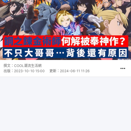
撰文：
COOL潮流生活網
出版：
2023-10-10 15:00
更新：
2024-06-11 11:26