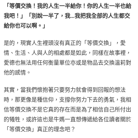
「等價交換！我的人生一半給你！你的人生一半也給
我吧！」「別說一半了，我…我把我全部的人生都交
給你也可以啊。」
是的，現實人生裡頭沒有真正的「等價交換」，愛
情、生活、人與人的相處都是如此，同樣在故事裡，
愛德也無法用任何衡量單位亦或是物品去交換溫莉對
他的感情。
其實，當我們懷抱著只要努力就會得到回報的想法
時，那更像是種信仰，支撐你努力下去的勇氣，我相
信等價交換不是它真的存在而是為了相信自己所付出
的犧牲，或許這也是牛媽一直想傳遞給各位讀者關於
「等價交換」真正的理念吧？