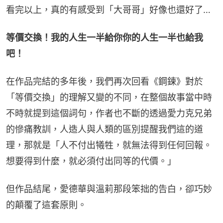
看完以上，真的有感受到「大哥哥」好像也還好了…
等價交換！我的人生一半給你你的人生一半也給我
吧！
在作品完結的多年後，我們再次回看《鋼鍊》對於
「等價交換」的理解又變的不同，在整個故事當中時
不時就提到這個詞句，作者也不斷的透過愛力克兄弟
的慘痛教訓，人造人與人類的區別提醒我們這的道
理，那就是「人不付出犧牲，就無法得到任何回報。
想要得到什麼，就必須付出同等的代價。」
但作品結尾，愛德華與溫莉那段笨拙的告白，卻巧妙
的顛覆了這套原則。