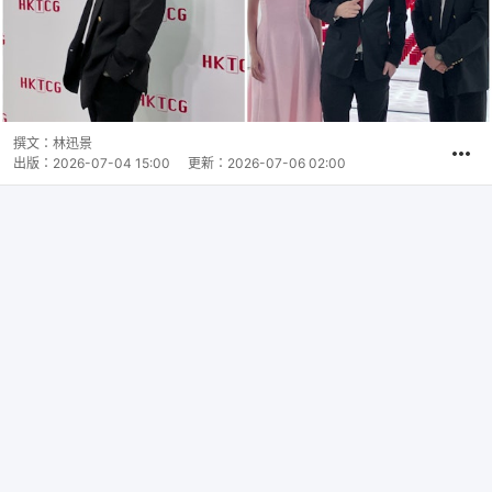
撰文：
林迅景
出版：
2026-07-04 15:00
更新：
2026-07-06 02:00