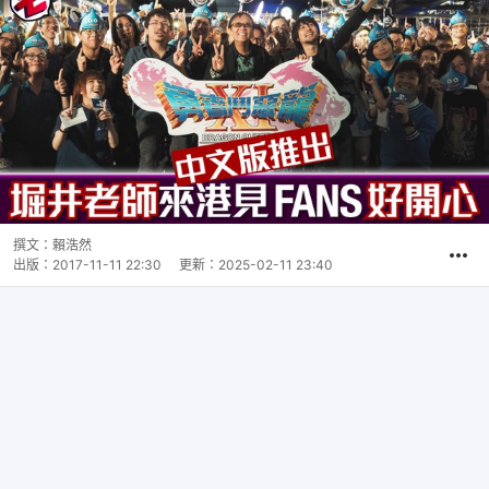
撰文：
賴浩然
出版：
2017-11-11 22:30
更新：
2025-02-11 23:40