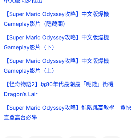
中文版同步推出
【Super Mario Odyssey攻略】中文版爆機
Gameplay影片（隱藏關）
【Super Mario Odyssey攻略】中文版爆機
Gameplay影片（下）
【Super Mario Odyssey攻略】中文版爆機
Gameplay影片（上）
【怪奇物語2】玩80年代最潮最「呃錢」街機
Dragon’s Lair
【Super Mario Odyssey攻略】進階跳高教學 貪快
直登高台必學