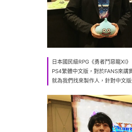
日本國民級RPG《勇者鬥惡龍XI》（
PS4繁體中文版，對於FANS來講
就為我們找來製作人，針對中文版