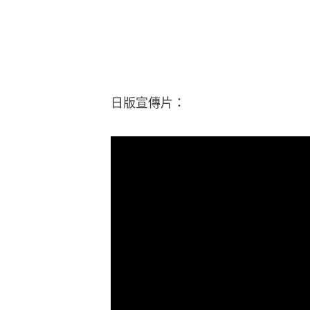
日版宣傳片：