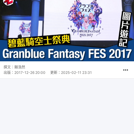
撰文：
賴浩然
出版：
2017-12-26 20:00
更新：
2025-02-11 23:31