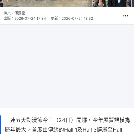
撰文：
何姿瑩
出版：
2026-07-24 17:34
更新：
2026-07-24 18:32
一連五天動漫節今日（24日）開鑼，今年展覽規模為
歷年最大，首度由傳統的Hall 1及Hall 3擴展至Hall