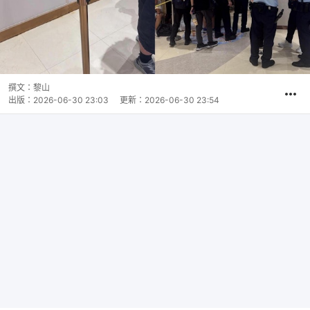
撰文：
黎山
出版：
2026-06-30 23:03
更新：
2026-06-30 23:54