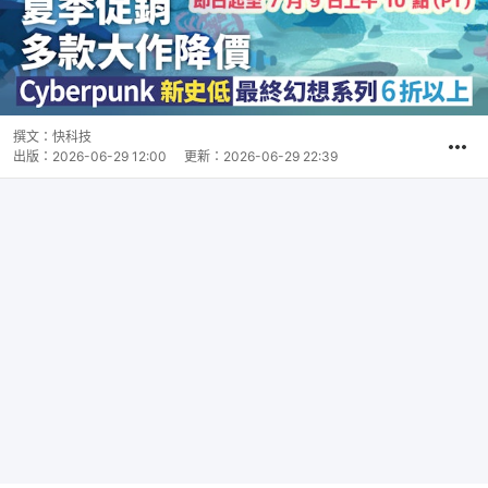
撰文：
快科技
出版：
2026-06-29 12:00
更新：
2026-06-29 22:39