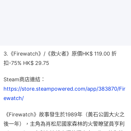
3.《Firewatch》/《救火者》原價HK$ 119.00 折
扣-75% HK$ 29.75
Steam商店連結：
https://store.steampowered.com/app/383870/Fir
ewatch/
《Firewatch》故事發生於1989年（黃石公園大火之
後一年），主角為肖松尼國家森林的火警瞭望員亨利