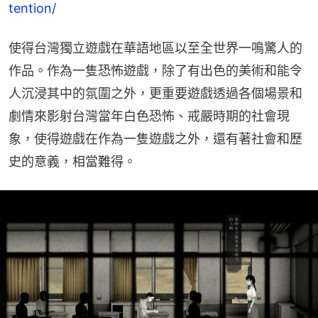
tention/
使得台灣獨立遊戲在華語地區以至全世界一鳴驚人的
作品。作為一隻恐怖遊戲，除了有出色的美術和能令
人沉浸其中的氛圍之外，更重要遊戲透過各個場景和
劇情來影射台灣當年白色恐怖、戒嚴時期的社會現
象，使得遊戲在作為一隻遊戲之外，還有著社會和歷
史的意義，相當難得。