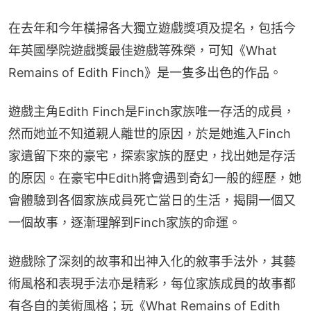
在去年和今年橫掃各大獨立遊戲獎項及提名，包括今
年英國學院遊戲獎最佳遊戲等殊榮，可知《What 
Remains of Edith Finch》是一隻多出色的作品。
遊戲主角Edith Finch是Finch家族唯一存活的成員，
然而她並不知道親人離世的原因，於是她進入Finch
家遺留下來的豪宅，探索家族的歷史，找出她是存活
的原因。在豪宅中Edith將會遇到奇幻一般的經歷，她
會體驗到各個家族成員死亡當日的生活，揭開一個又
一個故事，逐漸理解到Finch家族的命運。
遊戲除了深刻的故事和出神入化的敘事手法外，其藝
術風格和表現手法亦是精彩，每位家族成員的故事都
有各自的美術風格；玩《What Remains of Edith 