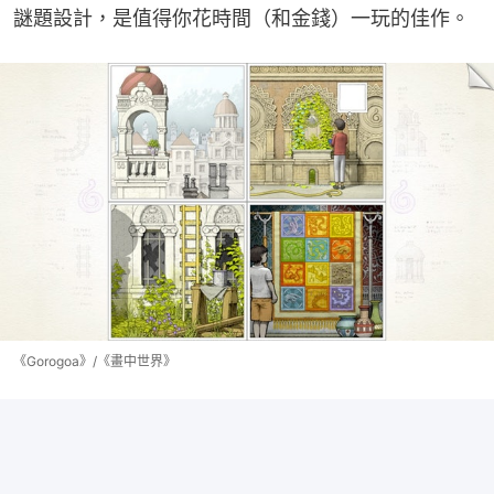
謎題設計，是值得你花時間（和金錢）一玩的佳作。
《Gorogoa》/《畫中世界》