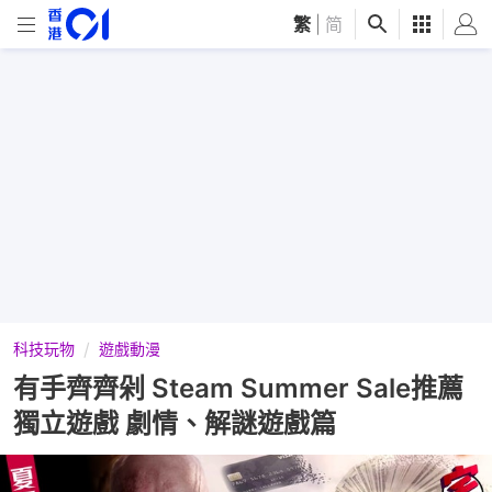
繁
|
简
科技玩物
遊戲動漫
有手齊齊剁 Steam Summer Sale推薦
獨立遊戲 劇情、解謎遊戲篇