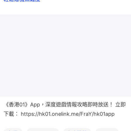
《香港01》App，深度遊戲情報攻略即時放送！ 立即
下載： https://hk01.onelink.me/FraY/hk01app