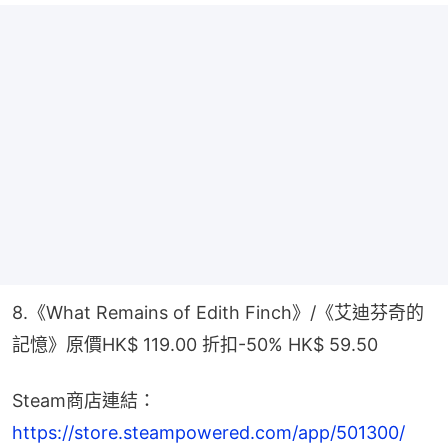
8.《What Remains of Edith Finch》/《艾迪芬奇的
記憶》原價HK$ 119.00 折扣-50% HK$ 59.50
Steam商店連結：
https://store.steampowered.com/app/501300/