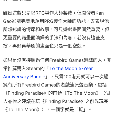
雖然遊戲只是以RPG製作大師製成，但開發者Kan 
Gao卻能完美地運用PRG製作大師的功能，去表現他
所想述說的情節和故事，可見遊戲畫面固然重要，但
更重要的藉畫面演繹的手法和內容，若沒有這些支
撐，再好再華麗的畫面也只是一個空殼。
如果是沒有接觸過任何Freebird Games遊戲的人，非
常推薦購入Steam的「
To the Moon 5-Year 
Anniversary Bundle
」，只需100港元就可以一次過
擁有所有Freebird Games的遊戲連原聲音樂，包括
《Finding Paradise》的前傳《To The Moon》（個
人亦極之建議在玩《Finding Paradise》之前先玩完
《To The Moon》），一個字就是「抵」。