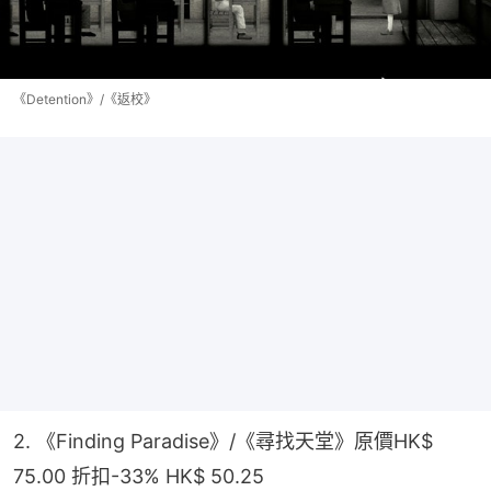
《Detention》/《返校》
2. 《Finding Paradise》/《尋找天堂》原價HK$ 
75.00 折扣-33% HK$ 50.25