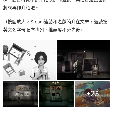
將來再作介紹吧。
（按圖放大，Steam連結和遊戲簡介在文末，遊戲按
英文名字母順序排列，推薦度不分先後）
+
23