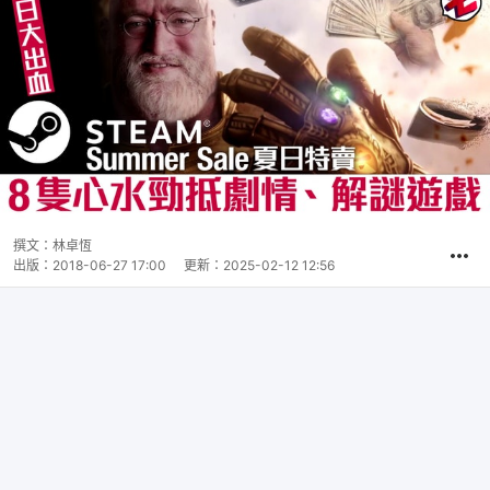
撰文：
林卓恆
出版：
2018-06-27 17:00
更新：
2025-02-12 12:56