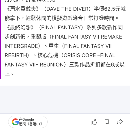
《潛水員戴夫》（DAVE THE DIVER）半價62.5元就
能拿下，輕鬆休閒的模擬遊戲適合日常打發時間。
《最終幻想》（FINAL FANTASY）系列多款新作同
步創新低，重製版（FINAL FANTASY VII REMAKE
INTERGRADE）、重生（FINAL FANTASY VII
REBIRTH）、核心危機（CRISIS CORE –FINAL
FANTASY VII– REUNION）三款作品折扣都在6成以
上。
在Google
追蹤《香港01》