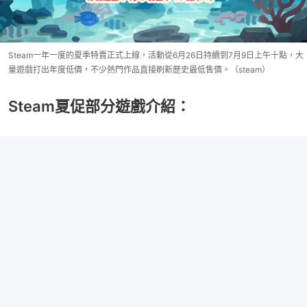
Steam一年一度的夏季特賣正式上線，活動從6月26日持續到7月9日上午十點，大
量遊戲打出年度低價，不少熱門作品直接刷新歷史最低售價。（steam）
Steam夏促部分遊戲介紹：