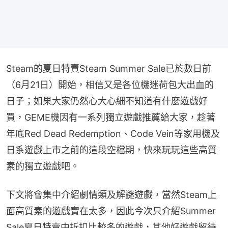
Steam的夏日特賣Steam Summer Sale已於數日前
（6月21日）開始，相信又是各位機迷荷包大出血的
日子；如果大家仍然心大心細不知道有什麼遊戲好
買，GEME機因有一系列獨立遊戲推薦給大家，趁著
年底Red Dead Redemption、Code Vein等家用機及
日系遊戲上市之前的這段空檔期，快來玩玩這些高質
素的獨立遊戲吧。
下文將會集中介紹劇情類及解謎遊戲，當然Steam上
面高質素的遊戲實在太多，因此今次只介紹Summer 
Sale夏日特賣中折扣比較多的遊戲，其他好遊戲留待