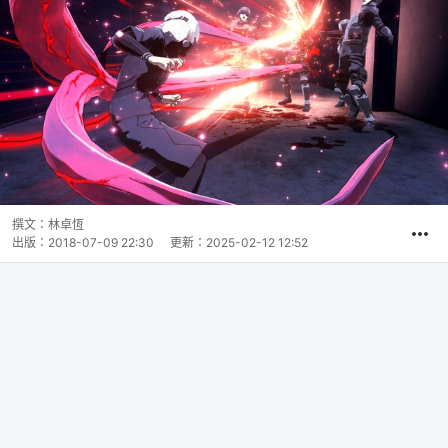
撰文：
林卓恆
出版：
2018-07-09 22:30
更新：
2025-02-12 12:52