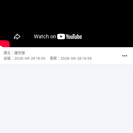
撰文：
鍾世傑
出版：
2026-06-28 19:39
更新：
2026-06-28 19:39