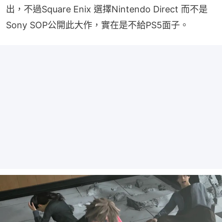
出，不過Square Enix 選擇Nintendo Direct 而不是 
Sony SOP公開此大作，實在是不給PS5面子。