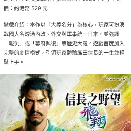
價：約港幣 529 元
遊戲介紹：本作以「大義名分」為核心，玩家可扮演
戰國大名透過內政、外交與軍事統一日本，並強調
「報仇」或「幕府興復」等歷史大義。遊戲首度加入
完整的劇情模式，引領玩家體驗織田信長的一生並輕
鬆上手。