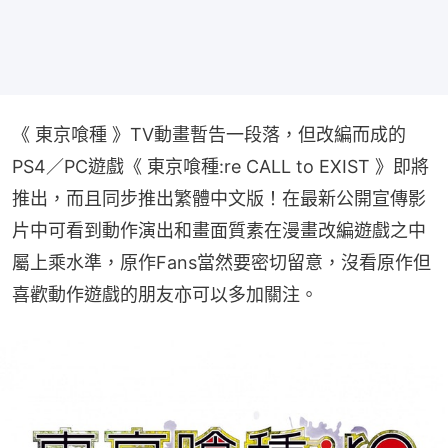
《 東京喰種 》TV動畫暫告一段落，但改編而成的
PS4／PC遊戲《 東京喰種:re CALL to EXIST 》即將
推出，而且同步推出繁體中文版！在最新公開宣傳影
片中可看到動作演出和畫面質素在漫畫改編遊戲之中
屬上乘水準，原作Fans當然要密切留意，沒看原作但
喜歡動作遊戲的朋友亦可以多加關注。