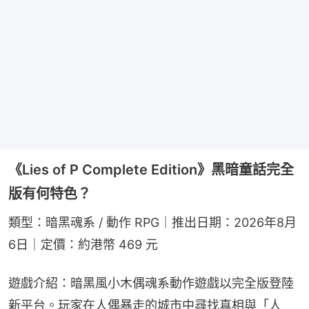
《Lies of P Complete Edition》黑暗童話完全
版有何特色？
類型：暗黑魂系 / 動作 RPG｜推出日期：2026年8月
6日｜定價：約港幣 469 元
遊戲介紹：暗黑風小木偶魂系動作遊戲以完全版登陸
新平台。玩家在人偶暴走的城市中尋找真相與「人