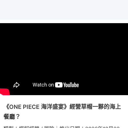
《ONE PIECE 海洋盛宴》經營草帽一夥的海上
餐廳？