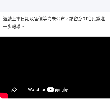
遊戲上市日期及售價等尚未公布，請留意01宅民黨進
一步報導。