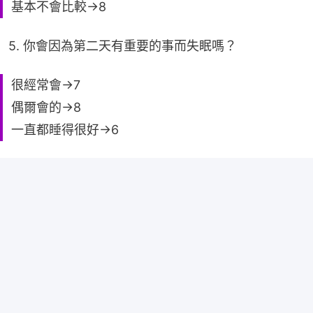
基本不會比較→8
5. 你會因為第二天有重要的事而失眠嗎？
很經常會→7
偶爾會的→8
一直都睡得很好→6