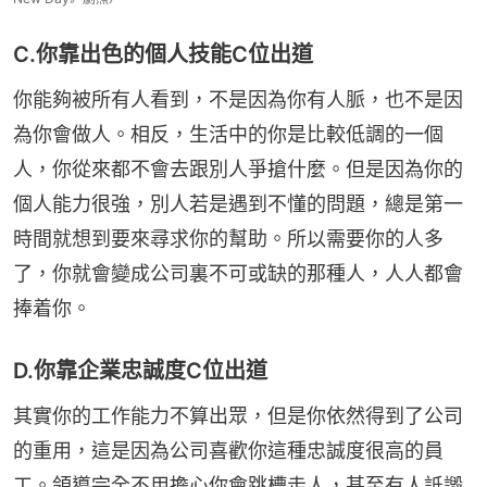
C.你靠出色的個人技能C位出道
你能夠被所有人看到，不是因為你有人脈，也不是因
為你會做人。相反，生活中的你是比較低調的一個
人，你從來都不會去跟別人爭搶什麼。但是因為你的
個人能力很強，別人若是遇到不懂的問題，總是第一
時間就想到要來尋求你的幫助。所以需要你的人多
了，你就會變成公司裏不可或缺的那種人，人人都會
捧着你。
D.你靠企業忠誠度C位出道
其實你的工作能力不算出眾，但是你依然得到了公司
的重用，這是因為公司喜歡你這種忠誠度很高的員
工。領導完全不用擔心你會跳槽走人，甚至有人詆譭