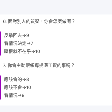
6. 面對別人的質疑，你會怎麼做呢？
反擊回去→9
看情況決定→7
壓根就不在乎→10
7. 你會主動跟領導提漲工資的事嗎？
應該會的→8
應該不會→10
看情況→9