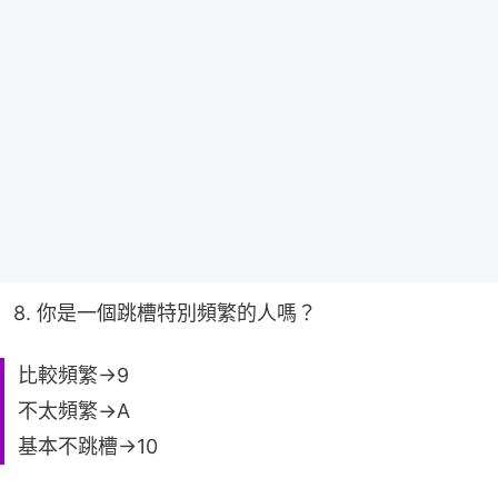
8. 你是一個跳槽特別頻繁的人嗎？
比較頻繁→9
不太頻繁→A
基本不跳槽→10