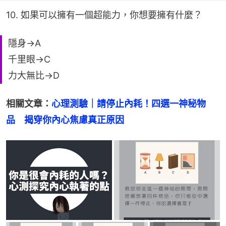
10. 如果可以擁有一個超能力，你想要擁有什麼？
隱身→A
千里眼→C
力大無比→D
相關文章：
心理測驗｜請停止內耗！四選一神秘物
品　揭穿你內心焦慮真正原因