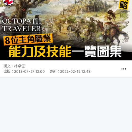
撰文：
林卓恆
出版：
2018-07-27 12:00
更新：
2025-02-12 12:48