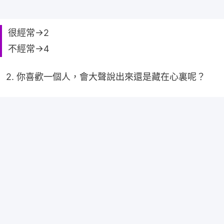
很經常→2
不經常→4
2. 你喜歡一個人，會大聲說出來還是藏在心裏呢？