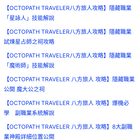
【OCTOPATH TRAVELER八方旅人攻略】隱藏職業
「星詠人」技能解說
【OCTOPATH TRAVELER八方旅人攻略】隱藏職業
試煉星占師之祠攻略
【OCTOPATH TRAVELER八方旅人攻略】隱藏職業
「魔術師」技能解說
【OCTOPATH TRAVELER 八方旅人 攻略】隱藏職業
公開 魔大公之祠
【OCTOPATH TRAVELER 八方旅人 攻略】爆機必
學 副職業系統解說
【OCTOPATH TRAVELER 八方旅人 攻略】8大副職
業神殿詳細位置公開