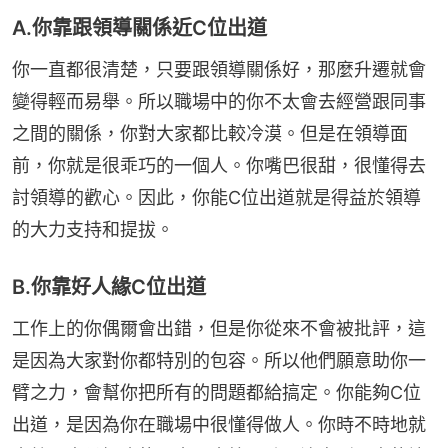
A.你靠跟領導關係近C位出道
你一直都很清楚，只要跟領導關係好，那麼升遷就會
變得輕而易舉。所以職場中的你不太會去經營跟同事
之間的關係，你對大家都比較冷漠。但是在領導面
前，你就是很乖巧的一個人。你嘴巴很甜，很懂得去
討領導的歡心。因此，你能C位出道就是得益於領導
的大力支持和提拔。
B.你靠好人緣C位出道
工作上的你偶爾會出錯，但是你從來不會被批評，這
是因為大家對你都特別的包容。所以他們願意助你一
臂之力，會幫你把所有的問題都給搞定。你能夠C位
出道，是因為你在職場中很懂得做人。你時不時地就