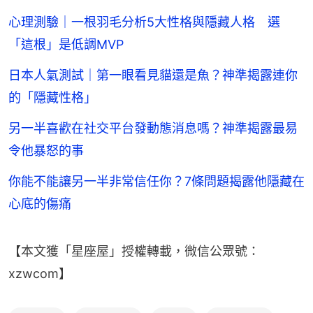
心理測驗｜一根羽毛分析5大性格與隱藏人格 選
「這根」是低調MVP
日本人氣測試｜第一眼看見貓還是魚？神準揭露連你
的「隱藏性格」
另一半喜歡在社交平台發動態消息嗎？神準揭露最易
令他暴怒的事
你能不能讓另一半非常信任你？7條問題揭露他隱藏在
心底的傷痛
【本文獲「星座屋」授權轉載，微信公眾號：
xzwcom】