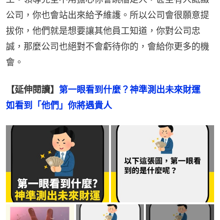
公司，你也會站出來給予維護。所以公司會很願意提
拔你，他們就是想要讓其他員工知道，你對公司忠
誠，那麼公司也絕對不會虧待你的，會給你更多的機
會。
【延伸閱讀】
第一眼看到什麼？神準測出未來財運　
如看到「他們」你將遇貴人