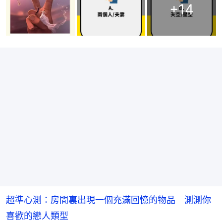
+
14
超準心測：房間裏出現一個充滿回憶的物品 測測你
喜歡的戀人類型