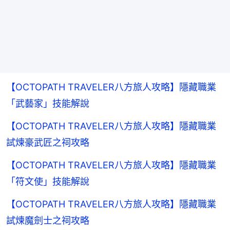
【OCTOPATH TRAVELER八方旅人攻略】隱藏職業
「武藝家」技能解說
【OCTOPATH TRAVELER八方旅人攻略】隱藏職業
試煉豪武匠之祠攻略
【OCTOPATH TRAVELER八方旅人攻略】隱藏職業
「符文使」技能解說
【OCTOPATH TRAVELER八方旅人攻略】隱藏職業
試煉魔劍士之祠攻略