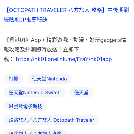
【OCTOPATH TRAVELER 八方旅人 攻略】中後期刷
經驗刷JP推薦秘訣
《香港01》App，精彩遊戲、動漫、好玩gadgets情
報攻略及評測即時放送！立即下
載： 
https://hk01.onelink.me/FraY/hk01app
打機
任天堂Nintendo
任天堂Nintendo Switch
任天堂
遊戲及電子競技
歧路旅人／八方旅人 Octopath Traveler
歧路旅人／八方旅人攻略