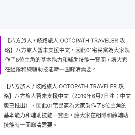
【八方旅人 / 歧路旅人 OCTOPATH TRAVELER 攻
略】八方旅人暫未支援中文，因此01宅民黨為大家製
作了8位主角的基本能力和輔助技能一覽圖，讓大家
在組隊和練輔助技能時一圖睇清需要。
【八方旅人 / 歧路旅人 OCTOPATH TRAVELER 攻
略】八方旅人暫未支援中文（2019年6月7日注：中文
版已推出），因此01宅民黨為大家製作了8位主角的
基本能力和輔助技能一覽圖，讓大家在組隊和練輔助
技能時一圖睇清需要。