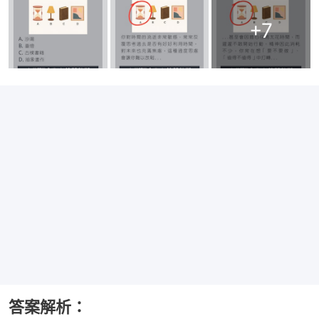
+
7
答案解析：