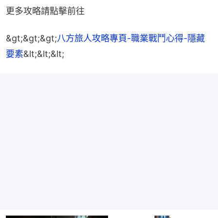
更多攻略請點擊前往
&gt;&gt;&gt;
八方旅人攻略專頁-職業戰鬥心得-隱藏
要素
&lt;&lt;&lt;