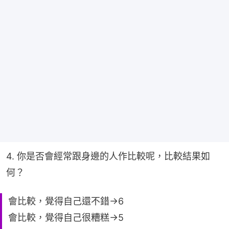
4. 你是否會經常跟身邊的人作比較呢，比較結果如
何？
會比較，覺得自己還不錯→6
會比較，覺得自己很糟糕→5