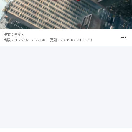
撰文：
星座屋
出版：
2026-07-31 22:30
更新：
2026-07-31 22:30