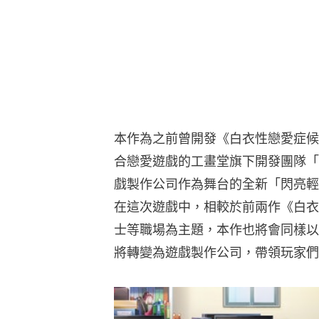
本作為之前曾開發《白衣性戀愛症候
合戀愛遊戲的工畫堂旗下開發團隊「
戲製作公司作為舞台的全新「閃亮輕
在這次遊戲中，相較於前兩作《白衣
士等職場為主題，本作也將會同樣以
將轉變為遊戲製作公司，帶領玩家們