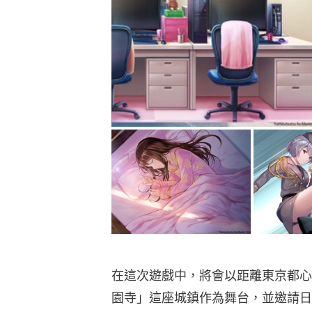
在這次遊戲中，將會以距離東京都心
園寺」這座城鎮作為舞台，並邀請日