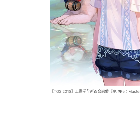
【TGS 2018】工畫堂全新百合戀愛《夢現Re：Maste