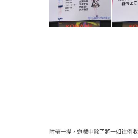
附帶一提，遊戲中除了將一如往例收