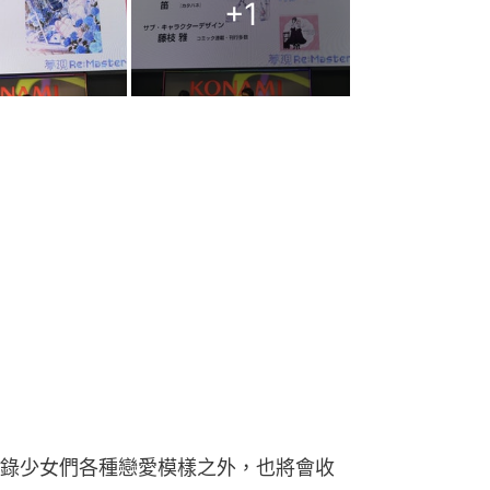
+
1
錄少女們各種戀愛模樣之外，也將會收