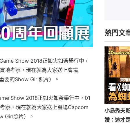
熱門文
 Game Show 2018正如火如荼舉行中，
家實地考察，現在就為大家送上會場
要的Show Girl照片）。
Game Show 2018正如火如荼舉行中，01
考察，現在就為大家送上會場Capcom
小島秀夫影
Girl照片）。
讚：這才