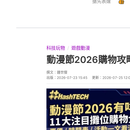
搶先表達
科技玩物
遊戲動漫
動漫節2026購物攻略
撰文：
鍾世傑
出版：
2026-07-23 15:45
更新：
2026-07-25 12: