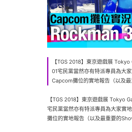
【TGS 2018】東京遊戲展 Tokyo
01宅民黨當然亦有特派專員為大
Capcom攤位的實地報告（以及最重
【TGS 2018】東京遊戲展 Tokyo 
宅民黨當然亦有特派專員為大家實地
攤位的實地報告（以及最重要的Show 