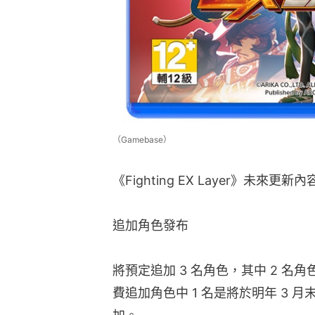
（Gamebase）
《Fighting EX Layer》未來更新內
追加角色發布
將預定追加 3 名角色，其中 2 名
費追加角色中 1 名是將於明年 3 