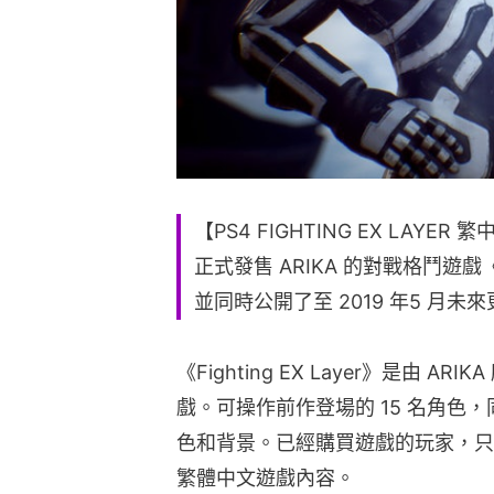
【PS4 FIGHTING EX LAYER 繁
正式發售 ARIKA 的對戰格鬥遊戲《F
並同時公開了至 2019 年5 月未
《Fighting EX Layer》是由 
戲。可操作前作登場的 15 名角色，同時享
色和背景。已經購買遊戲的玩家，只
繁體中文遊戲內容。