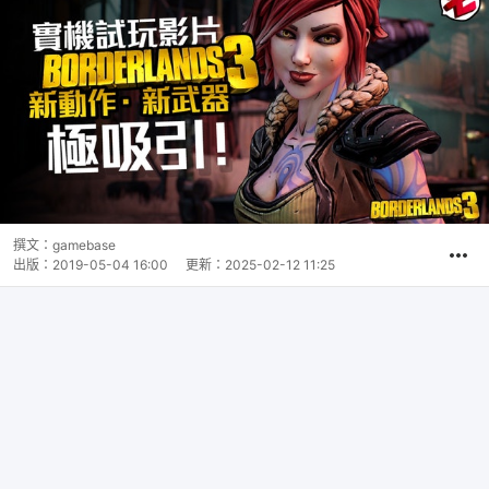
撰文：
gamebase
出版：
2019-05-04 16:00
更新：
2025-02-12 11:25