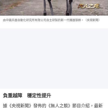
由中國兵器自動化研究所有限公司自主研製的新一代機器狼群。（央視新聞）
負重越障 穩定性提升
據《央視新聞》發佈的《無人之競》節目介紹，最新