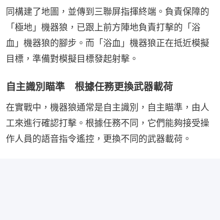
同構建了地圖，並傳到三聯屏指揮終端。負責保障的
「極地」機器狼，已跟上前方陣地負責打擊的「浴
血」機器狼的腳步。而「浴血」機器狼正在抵近模擬
目標，準備對模擬目標發起射擊。
自主識別瞄準 根據任務更換武器載荷
在實戰中，機器狼通常是自主識別，自主瞄準，由人
工來進行確認打擊。根據任務不同，它們能夠接受操
作人員的語音指令遙控，更換不同的武器載荷。