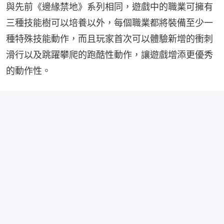
與先前《邊緣禁地》系列相同，遊戲中的職業可擁有
三種技能樹可以培養以外，每個職業都將裝備至少一
種特殊技能動作，而且玩家首次可以體驗新增的衝刺
滑行以及跳躍攀爬的跑酷性動作，讓遊戲增添更優秀
的動作性。