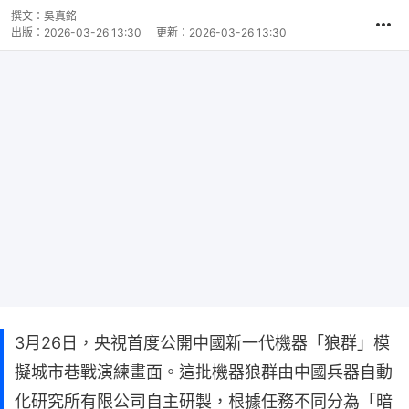
撰文：
吳真銘
出版：
2026-03-26 13:30
更新：
2026-03-26 13:30
3月26日，央視首度公開中國新一代機器「狼群」模
擬城市巷戰演練畫面。這批機器狼群由中國兵器自動
化研究所有限公司自主研製，根據任務不同分為「暗