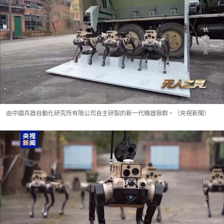
由中國兵器自動化研究所有限公司自主研製的新一代機器狼群。（央視新聞）