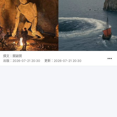
撰文：
關穎賢
出版：
2026-07-21 20:30
更新：
2026-07-21 20:30