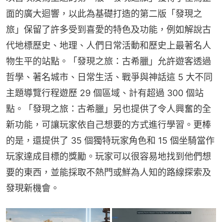
面的廣大迴響，以此為基礎打造的第二版「發現之
旅」保留了許多受到喜愛的特色及功能，例如解說古
代地標歷史、地理、人們日常活動和歷史上最著名人
物生平的站點。「發現之旅：古希臘」允許遊客透過
哲學、著名城市、日常生活、戰爭與神話這 5 大不同
主題導覽行程遊歷 29 個區域、計有超過 300 個站
點。「發現之旅：古希臘」另也提供了令人興奮的全
新功能，可讓玩家依自己想要的方式進行學習。更棒
的是，還提供了 35 個獨特玩家角色和 15 個坐騎當作
玩家達成目標的獎勵。玩家可以很容易地找到他們想
要的東西，並能採取不熱門或鮮為人知的路線探索及
發現新機會。