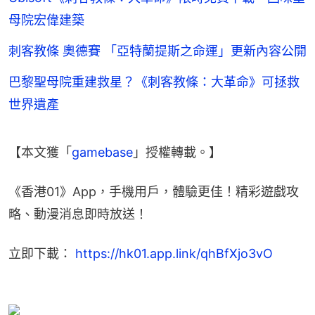
母院宏偉建築
刺客教條 奧德賽 「亞特蘭提斯之命運」更新內容公開
巴黎聖母院重建救星？《刺客教條：大革命》可拯救
世界遺產
【本文獲「
gamebase
」授權轉載。】
《香港01》App，手機用戶，體驗更佳！精彩遊戲攻
略、動漫消息即時放送！
立即下載： 
https://hk01.app.link/qhBfXjo3vO