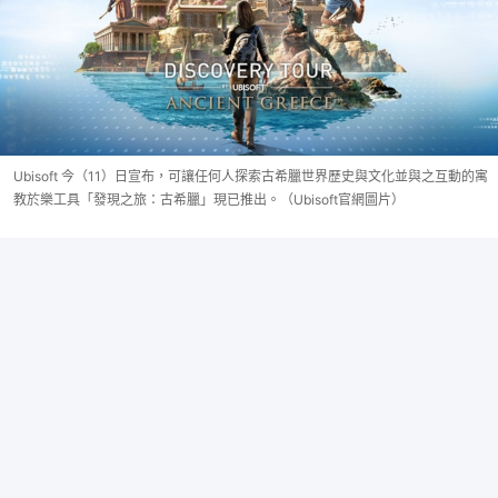
Ubisoft 今（11）日宣布，可讓任何人探索古希臘世界歷史與文化並與之互動的寓
教於樂工具「發現之旅：古希臘」現已推出。（Ubisoft官網圖片）