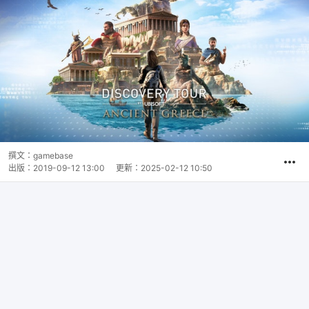
撰文：
gamebase
出版：
2019-09-12 13:00
更新：
2025-02-12 10:50