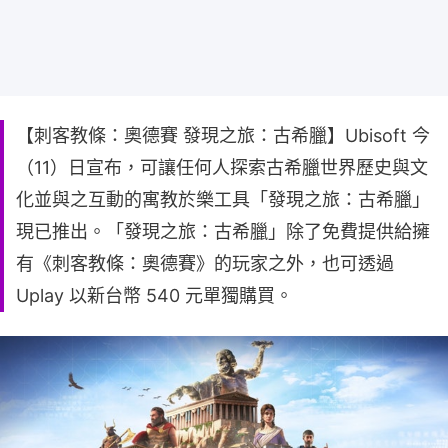
【刺客教條：奧德賽 發現之旅：古希臘】Ubisoft 今
（11）日宣布，可讓任何人探索古希臘世界歷史與文
化並與之互動的寓教於樂工具「發現之旅：古希臘」
現已推出。「發現之旅：古希臘」除了免費提供給擁
有《刺客教條：奧德賽》的玩家之外，也可透過
Uplay 以新台幣 540 元單獨購買。