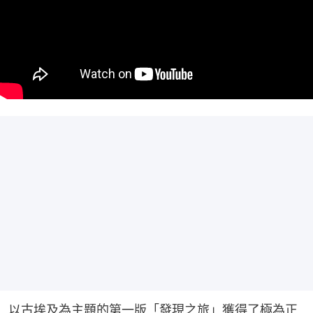
以古埃及為主題的第一版「發現之旅」獲得了極為正