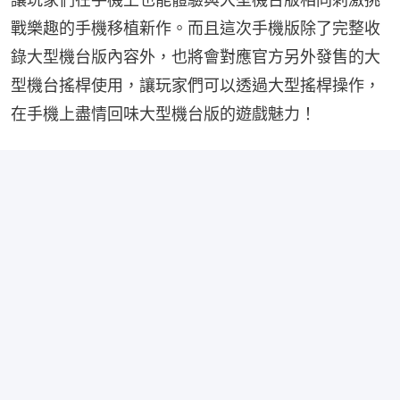
戰樂趣的手機移植新作。而且這次手機版除了完整收
錄大型機台版內容外，也將會對應官方另外發售的大
型機台搖桿使用，讓玩家們可以透過大型搖桿操作，
在手機上盡情回味大型機台版的遊戲魅力！