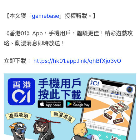
【本文獲「
gamebase
」授權轉載。】
《香港01》App，手機用戶，體驗更佳！精彩遊戲攻
略、動漫消息即時放送！
立即下載： 
https://hk01.app.link/qhBfXjo3vO