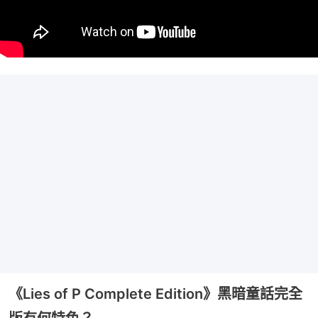
《Lies of P Complete Edition》黑暗童話完全