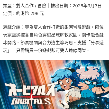
類型：雙人合作 / 冒險｜推出日期：2026年9月3日｜
定價：約港幣 299 元
遊戲介紹：專為雙人合作打造的銀河冒險遊戲，兩位
玩家需操控各自角色穿梭星球解救家園。關卡融合融
冰開路、節奏機關與合力逃生等巧思。支援「分享遊
玩」，只需購買一份遊戲即可雙人連線同樂。