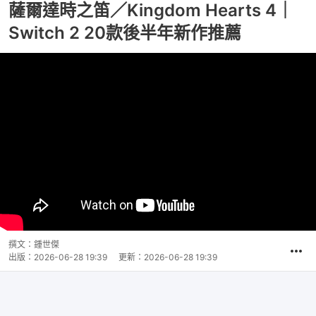
薩爾達時之笛／Kingdom Hearts 4｜
Switch 2 20款後半年新作推薦
撰文：
鍾世傑
出版：
2026-06-28 19:39
更新：
2026-06-28 19:39