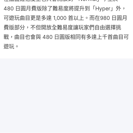
480 日圓月費版除了難易度將提升到「Hyper」外，
可遊玩曲目更是多達 1,000 首以上。而在980 日圓月
費版部分，不但開放全難易度讓玩家們自由選擇挑
戰，曲目也會與 480 日圓版相同有多達上千首曲目可
遊玩。