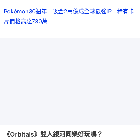
Pokémon30週年 吸金2萬億成全球最強IP 稀有卡
片價格高達780萬
《Orbitals》雙人銀河同樂好玩嗎？