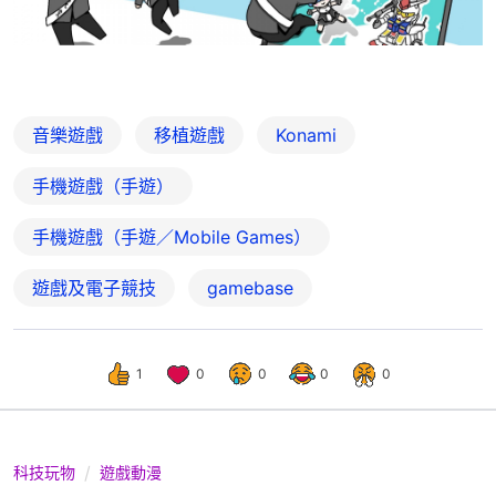
音樂遊戲
移植遊戲
Konami
手機遊戲（手遊）
手機遊戲（手遊／Mobile Games）
遊戲及電子競技
gamebase
1
0
0
0
0
科技玩物
遊戲動漫