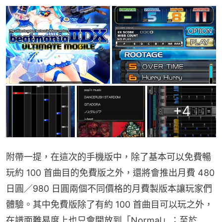
+
4
附帶一提，在這次的手機版中，除了基本可以免費暢
玩約 100 首曲目的免費版之外，還將會推出月費 480 
日圓／980 日圓兩個不同價格的月費製版本讓玩家們
體驗。其中免費版除了有約 100 首曲目可以玩之外，
在譜面難易度上也只會開放到「Normal」；至於 