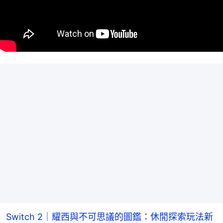
Switch 2｜耀西與不可思議的圖鑑：休閒探索玩法新