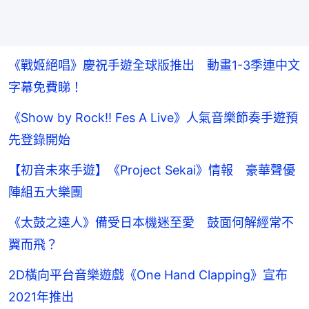
《戰姬絕唱》慶祝手遊全球版推出 動畫1-3季連中文
字幕免費睇！
《Show by Rock!! Fes A Live》人氣音樂節奏手遊預
先登錄開始
【初音未來手遊】《Project Sekai》情報 豪華聲優
陣組五大樂團
《太鼓之達人》備受日本機迷至愛 鼓面何解經常不
翼而飛？
2D橫向平台音樂遊戲《One Hand Clapping》宣布
2021年推出