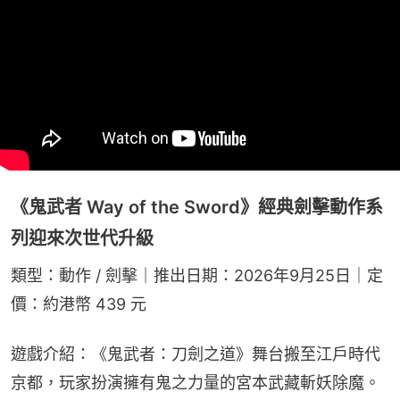
《鬼武者 Way of the Sword》經典劍擊動作系
列迎來次世代升級
類型：動作 / 劍擊｜推出日期：2026年9月25日｜定
價：約港幣 439 元
遊戲介紹：《鬼武者：刀劍之道》舞台搬至江戶時代
京都，玩家扮演擁有鬼之力量的宮本武藏斬妖除魔。