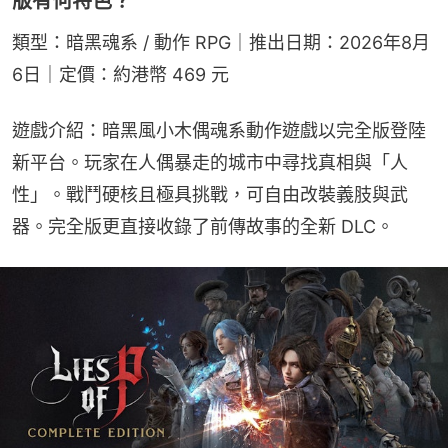
版有何特色？
類型：暗黑魂系 / 動作 RPG｜推出日期：2026年8月
6日｜定價：約港幣 469 元
遊戲介紹：暗黑風小木偶魂系動作遊戲以完全版登陸
新平台。玩家在人偶暴走的城市中尋找真相與「人
性」。戰鬥硬核且極具挑戰，可自由改裝義肢與武
器。完全版更直接收錄了前傳故事的全新 DLC。