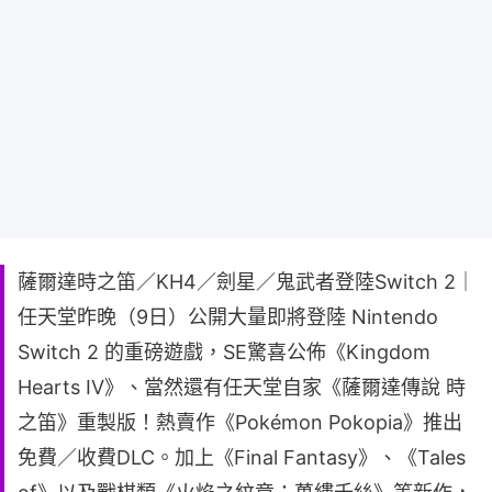
薩爾達時之笛／KH4／劍星／鬼武者登陸Switch 2｜
任天堂昨晚（9日）公開大量即將登陸 Nintendo
Switch 2 的重磅遊戲，SE驚喜公佈《Kingdom
Hearts IV》、當然還有任天堂自家《薩爾達傳說 時
之笛》重製版！熱賣作《Pokémon Pokopia》推出
免費／收費DLC。加上《Final Fantasy》、《Tales