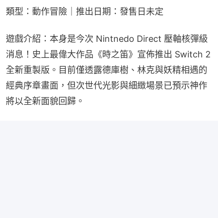
類型：動作冒險｜推出日期：發售日未定
遊戲介紹：本身是今次 Nintnedo Direct 壓軸核彈級
消息！史上最偉大作品《時之笛》宣佈推出 Switch 2 
全新重製版。目前僅透露德庫樹、林克與妖精相遇的
經典序章畫面，但次世代光影與細緻場景已預示神作
將以全新面貌回歸。