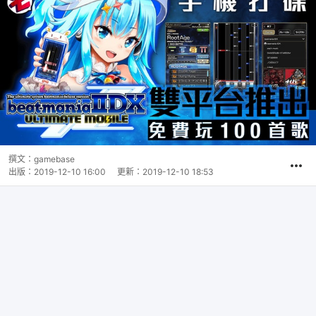
撰文：
gamebase
出版：
2019-12-10 16:00
更新：
2019-12-10 18:53