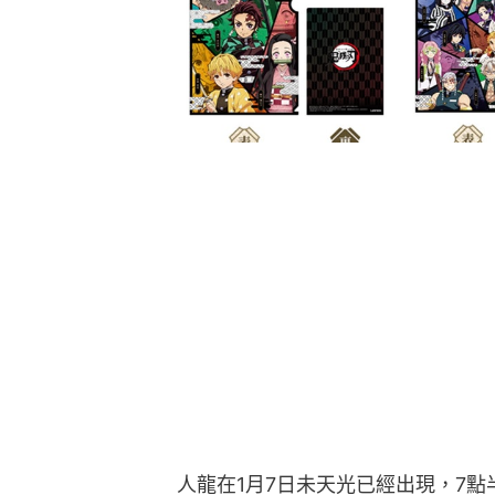
人龍在1月7日未天光已經出現，7點