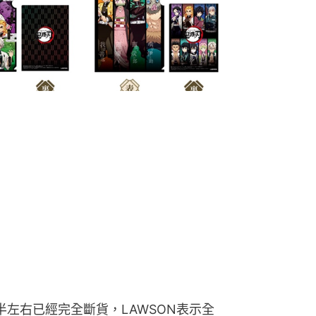
半左右已經完全斷貨，LAWSON表示全