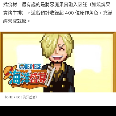
找食材。最有趣的是將惡魔果實融入烹飪（如燒燒果
實烤牛排）。遊戲預計收錄超 400 位原作角色，充滿
經營成就感。
《ONE PIECE 海洋盛宴》