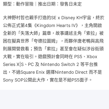
類型：動作冒險｜推出日期：發售日未定
大神野村哲也親手打造的SE x Disney KH宇宙，終於
公佈正式第4集《Kingdom Hearts IV》，主角開啟
全新的「失落大師」篇章，故事講述主角「索拉」被
困在擬真世界「夸德拉圖姆」，而夥伴唐老鴨與高飛
則展開營救看；預告「索拉」甚至會在疑似涉谷街頭
大戰，實在吸引。遊戲預計會同時在 PS5、Xbox 
Series X|S、PC 及 Nintendo Switch 2 等平台推
出，不過Square Enix 選擇Nintendo Direct 而不是 
Sony SOP公開此大作，實在是不給PS5面子。