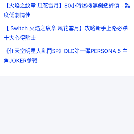
【火焰之紋章 風花雪月】80小時爆機無劇透評價：難
度低劇情佳
【 Switch 火焰之紋章 風花雪月】攻略新手上路必睇
十大心得貼士
《任天堂明星大亂鬥SP》DLC第一彈PERSONA 5 主
角JOKER參戰