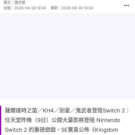
撰文：
鍾世傑
出版：
2026-06-28 19:39
更新：
2026-06-28 19:39
薩爾達時之笛／KH4／劍星／鬼武者登陸Switch 2｜
任天堂昨晚（9日）公開大量即將登陸 Nintendo
Switch 2 的重磅遊戲，SE驚喜公佈《Kingdom