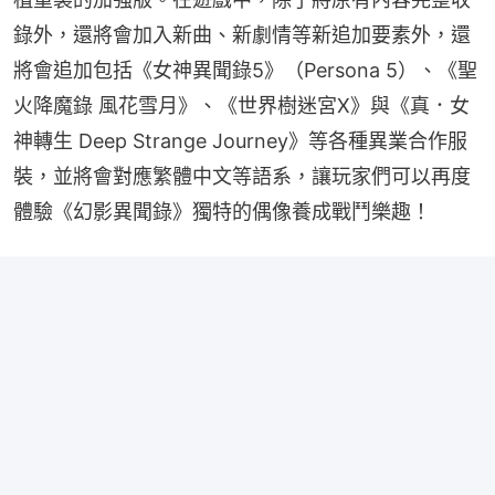
錄外，還將會加入新曲、新劇情等新追加要素外，還
將會追加包括《女神異聞錄5》（Persona 5）、《聖
火降魔錄 風花雪月》、《世界樹迷宮X》與《真．女
神轉生 Deep Strange Journey》等各種異業合作服
裝，並將會對應繁體中文等語系，讓玩家們可以再度
體驗《幻影異聞錄》獨特的偶像養成戰鬥樂趣！