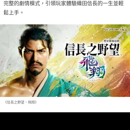
完整的劇情模式，引領玩家體驗織田信長的一生並輕
鬆上手。
《信長之野望・飛翔》