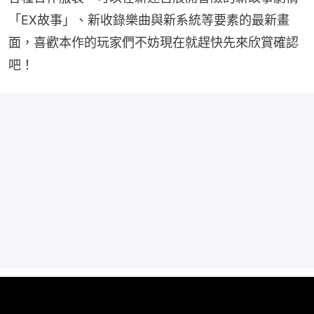
「EX故事」、新收錄樂曲與新系統等要素的最新畫
面，喜歡本作的玩家們不妨現在就趕快先來欣賞確認
吧！