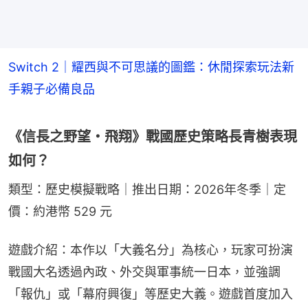
Switch 2｜耀西與不可思議的圖鑑：休閒探索玩法新
手親子必備良品
《信長之野望・飛翔》戰國歷史策略長青樹表現
如何？
類型：歷史模擬戰略｜推出日期：2026年冬季｜定
價：約港幣 529 元
遊戲介紹：本作以「大義名分」為核心，玩家可扮演
戰國大名透過內政、外交與軍事統一日本，並強調
「報仇」或「幕府興復」等歷史大義。遊戲首度加入