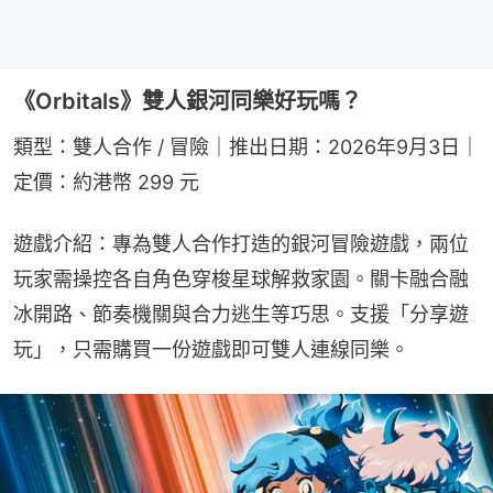
《Orbitals》雙人銀河同樂好玩嗎？
類型：雙人合作 / 冒險｜推出日期：2026年9月3日｜
定價：約港幣 299 元
遊戲介紹：專為雙人合作打造的銀河冒險遊戲，兩位
玩家需操控各自角色穿梭星球解救家園。關卡融合融
冰開路、節奏機關與合力逃生等巧思。支援「分享遊
玩」，只需購買一份遊戲即可雙人連線同樂。