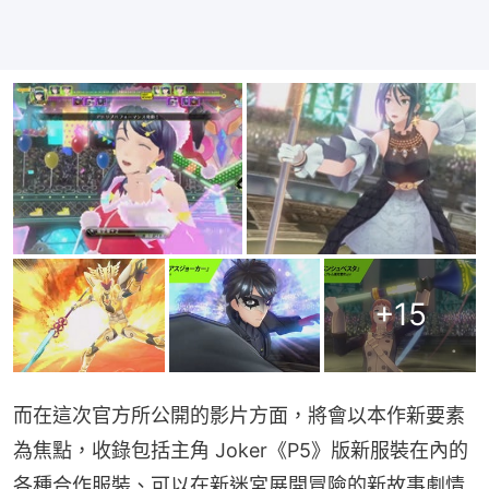
+
15
而在這次官方所公開的影片方面，將會以本作新要素
為焦點，收錄包括主角 Joker《P5》版新服裝在內的
各種合作服裝、可以在新迷宮展開冒險的新故事劇情