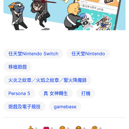
任天堂Nintendo Switch
任天堂Nintendo
移植遊戲
火炎之紋章／火焰之紋章／聖火降魔錄
Persona 5
真 女神轉生
打機
遊戲及電子競技
gamebase
1
0
0
0
0